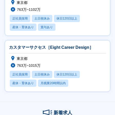
東京都
763万~1102万
正社員採用
土日祝休み
休日120日以上
産休・育休あり
賞与あり
カスタマーサクセス［Eight Career Design］
東京都
763万~1015万
正社員採用
土日祝休み
休日120日以上
産休・育休あり
月残業20時間以内
新着求人