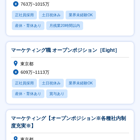
763万~1015万
正社員採用
土日祝休み
業界未経験OK
産休・育休あり
月残業20時間以内
マーケティング職 オープンポジション［Eight］
東京都
609万~1113万
正社員採用
土日祝休み
業界未経験OK
産休・育休あり
賞与あり
マーケティング【オープンポジション※各種社内制
度充実※】
東京都