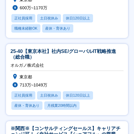
600万~1170万
正社員採用
土日祝休み
休日120日以上
職種未経験OK
産休・育休あり
25-40【東京本社】社内SE/グローバルIT戦略推進
（総合職）
オルガノ株式会社
東京都
713万~1049万
正社員採用
土日祝休み
休日120日以上
産休・育休あり
月残業20時間以内
※関西※【コンサルティングセールス】キャリアチ