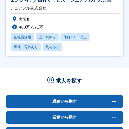
ェンジ可！／自社サービス『シェアフル』の営業
シェアフル株式会社
大阪府
400万~571万
正社員採用
土日祝休み
休日120日以上
産休・育休あり
賞与あり
求人を探す
職種から探す
業種から探す