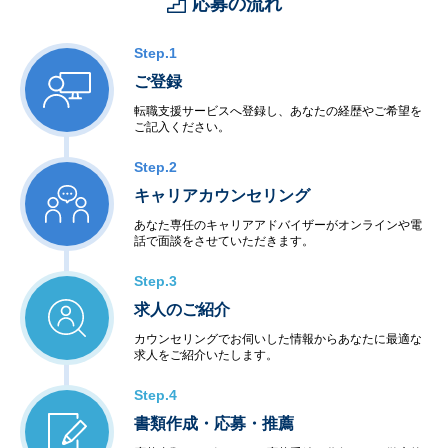
応募の流れ
Step.1
ご登録
転職支援サービスへ登録し、あなたの経歴やご希望を
ご記入ください。
Step.2
キャリアカウンセリング
あなた専任のキャリアアドバイザーがオンラインや電
話で面談をさせていただきます。
Step.3
求人のご紹介
カウンセリングでお伺いした情報からあなたに最適な
求人をご紹介いたします。
Step.4
書類作成・応募・推薦