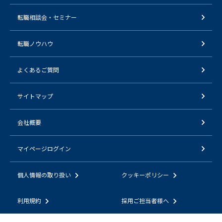
転職相談会・セミナー
転職ノウハウ
よくあるご質問
サイトマップ
会社概要
マイページログイン
個人情報の取り扱い
クッキーポリシー
利用規約
採用ご担当者様へ