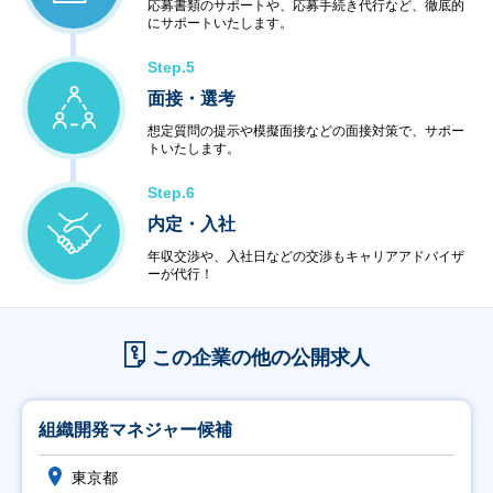
応募書類のサポートや、応募手続き代行など、徹底的
にサポートいたします。
Step.5
面接・選考
想定質問の提示や模擬面接などの面接対策で、サポー
トいたします。
Step.6
内定・入社
年収交渉や、入社日などの交渉もキャリアアドバイザ
ーが代行！
この企業の他の公開求人
組織開発マネジャー候補
東京都