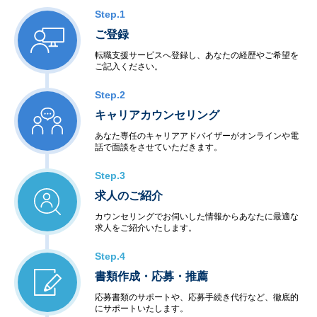
Step.1
ご登録
転職支援サービスへ登録し、あなたの経歴やご希望を
ご記入ください。
Step.2
キャリアカウンセリング
あなた専任のキャリアアドバイザーがオンラインや電
話で面談をさせていただきます。
Step.3
求人のご紹介
カウンセリングでお伺いした情報からあなたに最適な
求人をご紹介いたします。
Step.4
書類作成・応募・推薦
応募書類のサポートや、応募手続き代行など、徹底的
にサポートいたします。