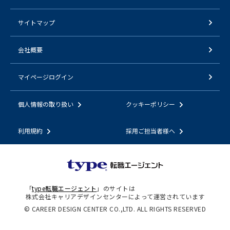
サイトマップ
会社概要
マイページログイン
個人情報の取り扱い
クッキーポリシー
利用規約
採用ご担当者様へ
「
type転職エージェント
」のサイトは
株式会社キャリアデザインセンターによって運営されています
© CAREER DESIGN CENTER CO.,LTD. ALL RIGHTS RESERVED