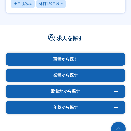
土日祝休み
休日120日以上
求人を探す
職種から探す
業種から探す
勤務地から探す
年収から探す