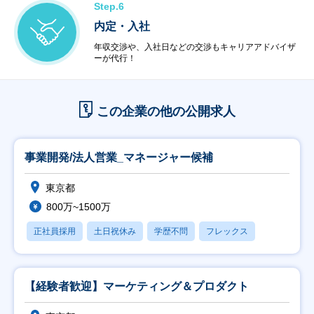
Step.6
内定・入社
年収交渉や、入社日などの交渉もキャリアアドバイザ
ーが代行！
この企業の他の公開求人
事業開発/法人営業_マネージャー候補
東京都
800万~1500万
正社員採用
土日祝休み
学歴不問
フレックス
【経験者歓迎】マーケティング＆プロダクト