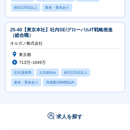
休日120日以上
産休・育休あり
25-40【東京本社】社内SE/グローバルIT戦略推進
（総合職）
オルガノ株式会社
東京都
713万~1049万
正社員採用
土日祝休み
休日120日以上
産休・育休あり
月残業20時間以内
求人を探す