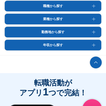
職種から探す
業種から探す
勤務地から探す
年収から探す
転職活動が
1
アプリ
つで完結！