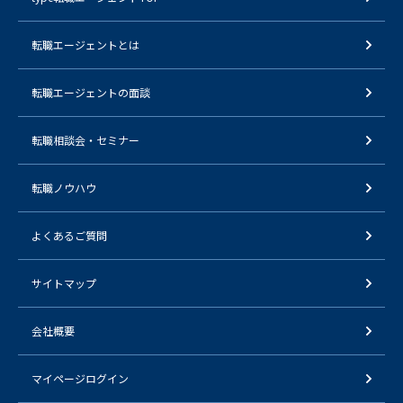
転職エージェントとは
転職エージェントの面談
転職相談会・セミナー
転職ノウハウ
よくあるご質問
サイトマップ
会社概要
マイページログイン