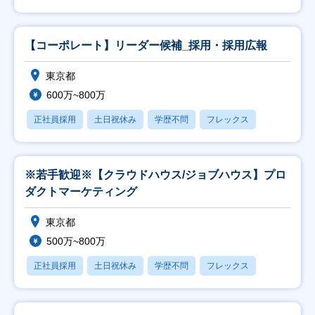
【コーポレート】リーダー候補_採用・採用広報
東京都
600万~800万
正社員採用
土日祝休み
学歴不問
フレックス
※若手歓迎※【クラウドハウス/ジョブハウス】プロ
ダクトマーケティング
東京都
500万~800万
正社員採用
土日祝休み
学歴不問
フレックス