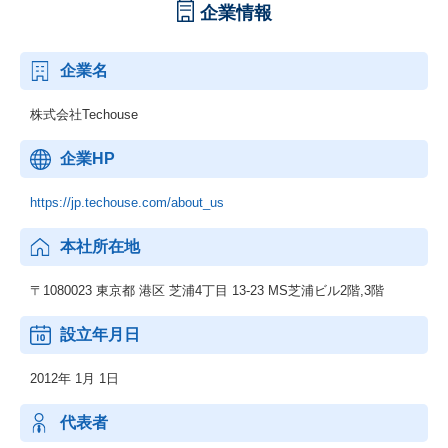
企業情報
企業名
株式会社Techouse
企業HP
https://jp.techouse.com/about_us
本社所在地
〒1080023 東京都 港区 芝浦4丁目 13-23 MS芝浦ビル2階,3階
設立年月日
2012年 1月 1日
代表者