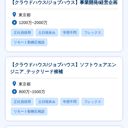
【クラウドハウス/ジョブハウス】事業開発/経営企画
東京都
1200万~2000万
正社員採用
土日祝休み
学歴不問
フレックス
リモート勤務応相談
【クラウドハウス/ジョブハウス】ソフトウェアエン
ジニア_テックリード候補
東京都
800万~1500万
正社員採用
土日祝休み
学歴不問
フレックス
リモート勤務応相談