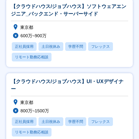
【クラウドハウス/ジョブハウス】ソフトウェアエン
ジニア_バックエンド・サーバーサイド
東京都
600万~900万
正社員採用
土日祝休み
学歴不問
フレックス
リモート勤務応相談
【クラウドハウス/ジョブハウス】UI・UXデザイナ
ー
東京都
800万~1500万
正社員採用
土日祝休み
学歴不問
フレックス
リモート勤務応相談