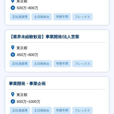
東京都
500万~800万
正社員採用
土日祝休み
学歴不問
フレックス
【業界未経験歓迎】事業開発/法人営業
東京都
450万~800万
正社員採用
土日祝休み
学歴不問
フレックス
事業開発・事業企画
東京都
600万~1000万
正社員採用
土日祝休み
学歴不問
フレックス