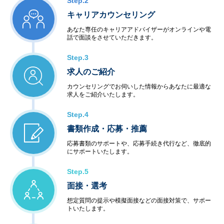
Step.2
キャリアカウンセリング
あなた専任のキャリアアドバイザーがオンラインや電
話で面談をさせていただきます。
Step.3
求人のご紹介
カウンセリングでお伺いした情報からあなたに最適な
求人をご紹介いたします。
Step.4
書類作成・応募・推薦
応募書類のサポートや、応募手続き代行など、徹底的
にサポートいたします。
Step.5
面接・選考
想定質問の提示や模擬面接などの面接対策で、サポー
トいたします。