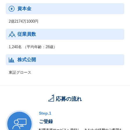
資本金
2億2174万1000円
従業員数
1,240名 （平均年齢：28歳）
株式公開
東証グロース
応募の流れ
Step.1
ご登録