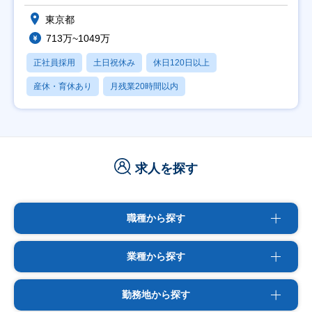
東京都
713万~1049万
正社員採用
土日祝休み
休日120日以上
産休・育休あり
月残業20時間以内
求人を探す
職種から探す
業種から探す
勤務地から探す