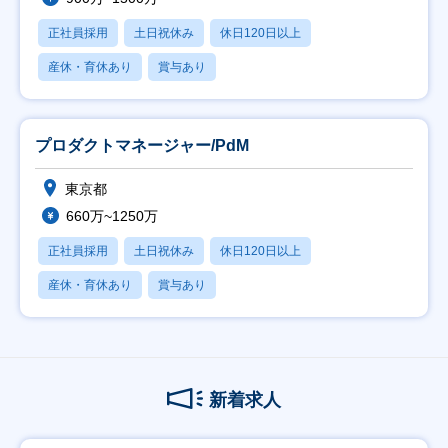
正社員採用
土日祝休み
休日120日以上
産休・育休あり
賞与あり
プロダクトマネージャー/PdM
東京都
660万~1250万
正社員採用
土日祝休み
休日120日以上
産休・育休あり
賞与あり
新着求人