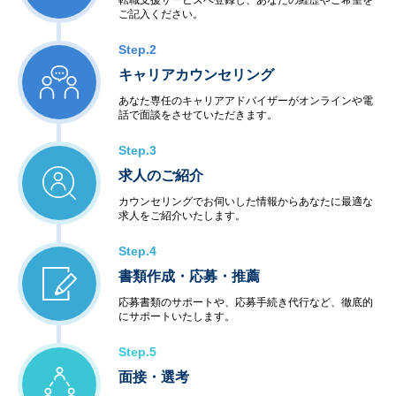
転職支援サービスへ登録し、あなたの経歴やご希望を
ご記入ください。
Step.2
キャリアカウンセリング
あなた専任のキャリアアドバイザーがオンラインや電
話で面談をさせていただきます。
Step.3
求人のご紹介
カウンセリングでお伺いした情報からあなたに最適な
求人をご紹介いたします。
Step.4
書類作成・応募・推薦
応募書類のサポートや、応募手続き代行など、徹底的
にサポートいたします。
Step.5
面接・選考