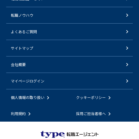
転職ノウハウ
よくあるご質問
サイトマップ
会社概要
マイページログイン
個人情報の取り扱い
クッキーポリシー
利用規約
採用ご担当者様へ