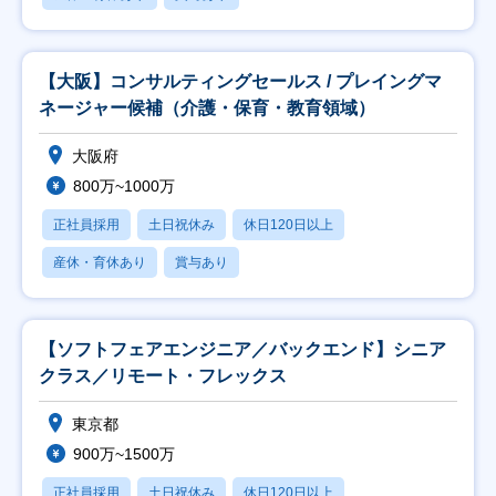
【大阪】コンサルティングセールス / プレイングマ
ネージャー候補（介護・保育・教育領域）
大阪府
800万~1000万
正社員採用
土日祝休み
休日120日以上
産休・育休あり
賞与あり
【ソフトフェアエンジニア／バックエンド】シニア
クラス／リモート・フレックス
東京都
900万~1500万
正社員採用
土日祝休み
休日120日以上