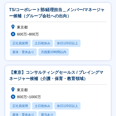
TS/コーポレート部/経理担当＿メンバー/マネージャ
ー候補（グループ会社への出向）
東京都
600万~800万
正社員採用
土日祝休み
休日120日以上
産休・育休あり
月残業20時間以内
【東京】コンサルティングセールス / プレイングマ
ネージャー候補（介護・保育・教育領域）
東京都
800万~1000万
正社員採用
土日祝休み
休日120日以上
産休・育休あり
賞与あり