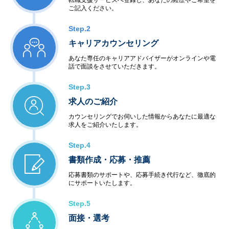
転職支援サービスへ登録し、あなたの経歴やご希望を
ご記入ください。
Step.2
キャリアカウンセリング
あなた専任のキャリアアドバイザーがオンラインや電
話で面談をさせていただきます。
Step.3
求人のご紹介
カウンセリングでお伺いした情報からあなたに最適な
求人をご紹介いたします。
Step.4
書類作成・応募・推薦
応募書類のサポートや、応募手続き代行など、徹底的
にサポートいたします。
Step.5
面接・選考