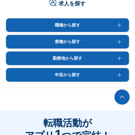
求人を探す
職種から探す
業種から探す
勤務地から探す
年収から探す
転職活動が
1