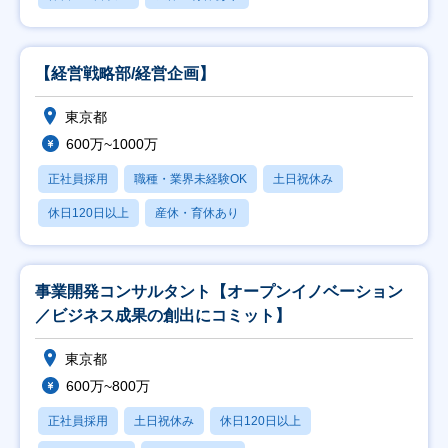
【経営戦略部/経営企画】
東京都
600万~1000万
正社員採用
職種・業界未経験OK
土日祝休み
休日120日以上
産休・育休あり
事業開発コンサルタント【オープンイノベーション
／ビジネス成果の創出にコミット】
東京都
600万~800万
正社員採用
土日祝休み
休日120日以上