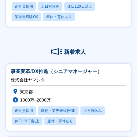
正社員採用
土日祝休み
休日120日以上
業界未経験OK
産休・育休あり
新着求人
事業変革/DX推進（シニアマネージャー）
株式会社ヤマシタ
東京都
1000万~2000万
正社員採用
職種・業界未経験OK
土日祝休み
休日120日以上
産休・育休あり