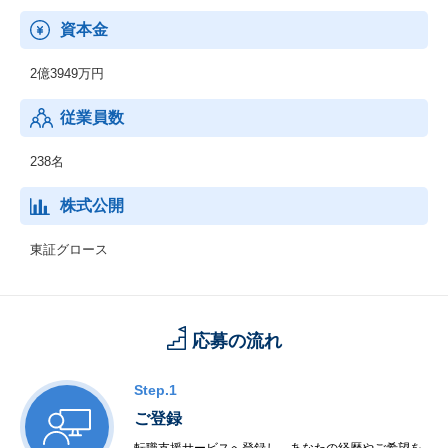
サービスを提供しています。
資本金
2億3949万円
従業員数
238名
株式公開
東証グロース
応募の流れ
Step.1
ご登録