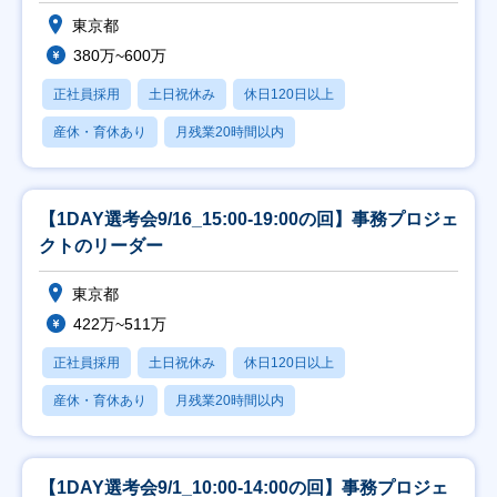
東京都
380万~600万
正社員採用
土日祝休み
休日120日以上
産休・育休あり
月残業20時間以内
【1DAY選考会9/16_15:00-19:00の回】事務プロジェ
クトのリーダー
東京都
422万~511万
正社員採用
土日祝休み
休日120日以上
産休・育休あり
月残業20時間以内
【1DAY選考会9/1_10:00-14:00の回】事務プロジェ