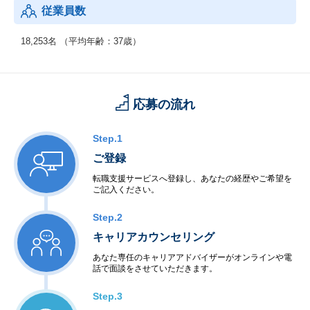
従業員数
18,253名 （平均年齢：37歳）
応募の流れ
Step.1
ご登録
転職支援サービスへ登録し、あなたの経歴やご希望を
ご記入ください。
Step.2
キャリアカウンセリング
あなた専任のキャリアアドバイザーがオンラインや電
話で面談をさせていただきます。
Step.3