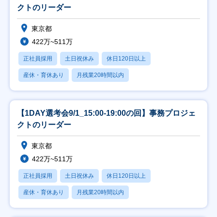
クトのリーダー
東京都
422万~511万
正社員採用
土日祝休み
休日120日以上
産休・育休あり
月残業20時間以内
【1DAY選考会9/1_15:00-19:00の回】事務プロジェ
クトのリーダー
東京都
422万~511万
正社員採用
土日祝休み
休日120日以上
産休・育休あり
月残業20時間以内