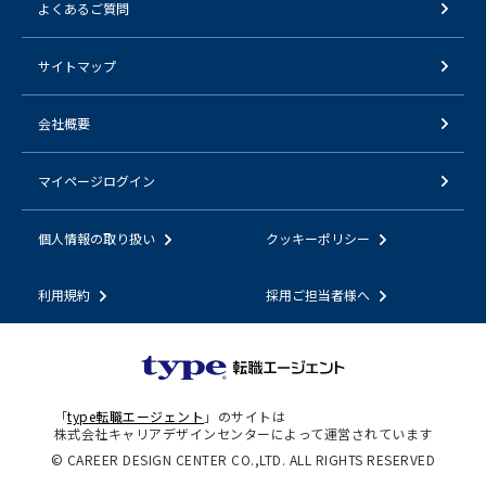
よくあるご質問
サイトマップ
会社概要
マイページログイン
個人情報の取り扱い
クッキーポリシー
利用規約
採用ご担当者様へ
「
type転職エージェント
」のサイトは
株式会社キャリアデザインセンターによって運営されています
© CAREER DESIGN CENTER CO.,LTD. ALL RIGHTS RESERVED