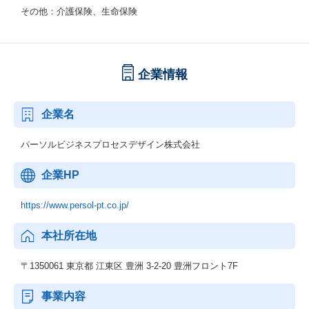
その他：介護保険、生命保険
企業情報
企業名
パーソルビジネスプロセスデザイン株式会社
企業HP
https://www.persol-pt.co.jp/
本社所在地
〒1350061 東京都 江東区 豊洲 3-2-20 豊洲フロント7F
事業内容