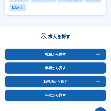
転勤なし
求人を探す
職種から探す
業種から探す
勤務地から探す
年収から探す