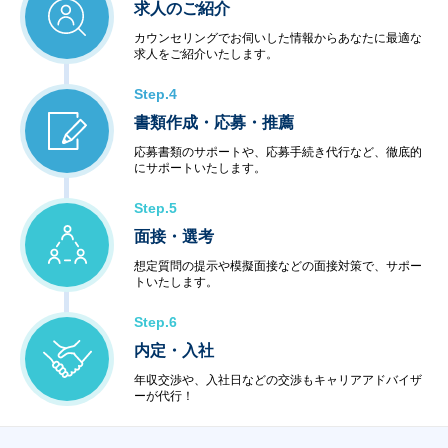
求人のご紹介
カウンセリングでお伺いした情報からあなたに最適な
求人をご紹介いたします。
Step.4
書類作成・応募・推薦
応募書類のサポートや、応募手続き代行など、徹底的
にサポートいたします。
Step.5
面接・選考
想定質問の提示や模擬面接などの面接対策で、サポー
トいたします。
Step.6
内定・入社
年収交渉や、入社日などの交渉もキャリアアドバイザ
ーが代行！