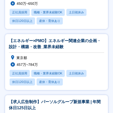
450万~650万
正社員採用
職種・業界未経験OK
土日祝休み
休日120日以上
産休・育休あり
【エネルギー×PMO】エネルギー関連企業の企画・
設計・構築・改善_業界未経験
東京都
457万~784万
正社員採用
職種・業界未経験OK
土日祝休み
休日120日以上
産休・育休あり
【求人広告制作】パーソルグループ新規事業 | 年間
休日125日以上