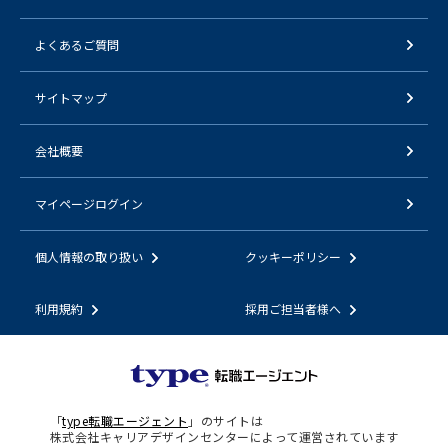
よくあるご質問
サイトマップ
会社概要
マイページログイン
個人情報の取り扱い
クッキーポリシー
利用規約
採用ご担当者様へ
「
type転職エージェント
」のサイトは
株式会社キャリアデザインセンターによって運営されています