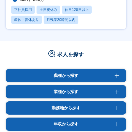
正社員採用
土日祝休み
休日120日以上
産休・育休あり
月残業20時間以内
求人を探す
職種から探す
業種から探す
勤務地から探す
年収から探す