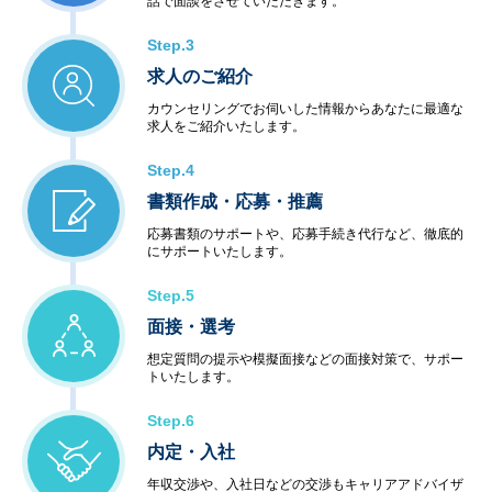
話で面談をさせていただきます。
Step.3
求人のご紹介
カウンセリングでお伺いした情報からあなたに最適な
求人をご紹介いたします。
Step.4
書類作成・応募・推薦
応募書類のサポートや、応募手続き代行など、徹底的
にサポートいたします。
Step.5
面接・選考
想定質問の提示や模擬面接などの面接対策で、サポー
トいたします。
Step.6
内定・入社
年収交渉や、入社日などの交渉もキャリアアドバイザ