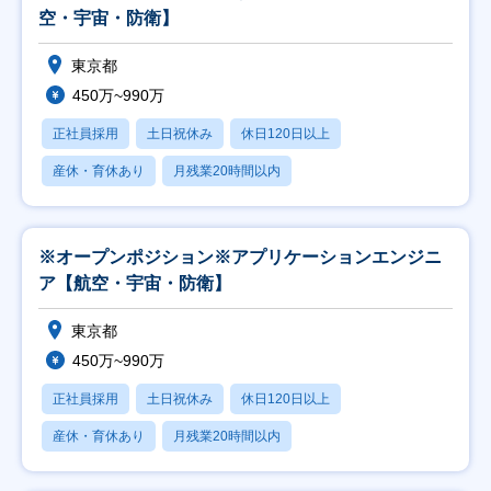
空・宇宙・防衛】
東京都
450万~990万
正社員採用
土日祝休み
休日120日以上
産休・育休あり
月残業20時間以内
※オープンポジション※アプリケーションエンジニ
ア【航空・宇宙・防衛】
東京都
450万~990万
正社員採用
土日祝休み
休日120日以上
産休・育休あり
月残業20時間以内