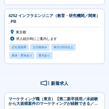
4252 インフラエンジニア（教育・研究機関／関東）
_PB
東京都
求人紹介時にご案内します
正社員採用
土日祝休み
休日120日以上
産休・育休あり
賞与あり
新着求人
マーケティング職（東京）【第二新卒採用／未経験
から大規模案件のマーケティングが経験できる／研
修充実】