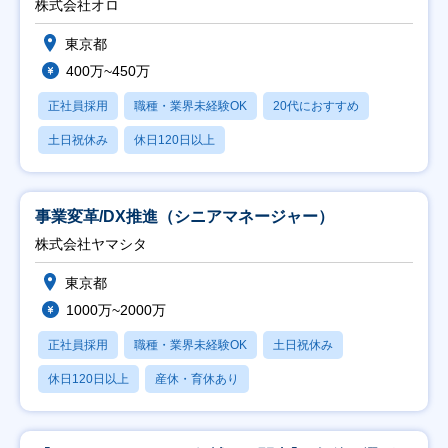
株式会社オロ
東京都
400万~450万
正社員採用
職種・業界未経験OK
20代におすすめ
土日祝休み
休日120日以上
事業変革/DX推進（シニアマネージャー）
株式会社ヤマシタ
東京都
1000万~2000万
正社員採用
職種・業界未経験OK
土日祝休み
休日120日以上
産休・育休あり