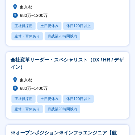
東京都
680万~1200万
正社員採用
土日祝休み
休日120日以上
産休・育休あり
月残業20時間以内
全社変革リーダー・スペシャリスト（DX / HR / デザ
イン）
東京都
680万~1400万
正社員採用
土日祝休み
休日120日以上
産休・育休あり
月残業20時間以内
※オープンポジション※インフラエンジニア【航