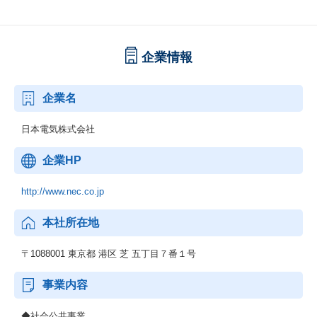
企業情報
企業名
日本電気株式会社
企業HP
http://www.nec.co.jp
本社所在地
〒1088001 東京都 港区 芝 五丁目７番１号
事業内容
◆社会公共事業