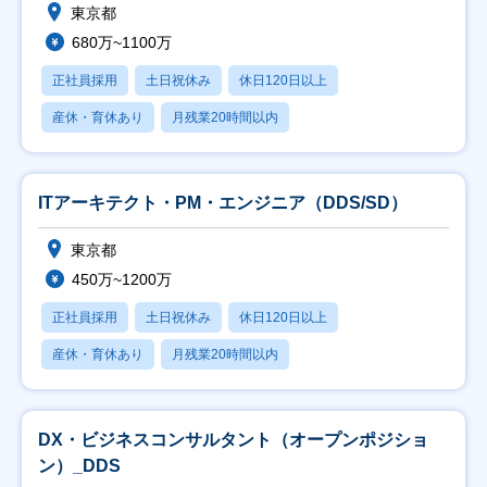
東京都
680万~1100万
正社員採用
土日祝休み
休日120日以上
産休・育休あり
月残業20時間以内
ITアーキテクト・PM・エンジニア（DDS/SD）
東京都
450万~1200万
正社員採用
土日祝休み
休日120日以上
産休・育休あり
月残業20時間以内
DX・ビジネスコンサルタント（オープンポジショ
ン）_DDS