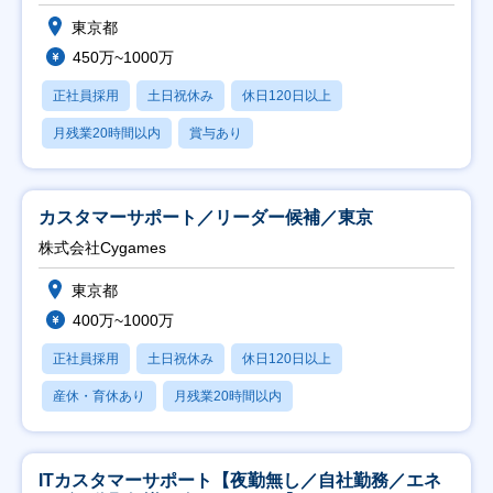
東京都
450万~1000万
正社員採用
土日祝休み
休日120日以上
月残業20時間以内
賞与あり
カスタマーサポート／リーダー候補／東京
株式会社Cygames
東京都
400万~1000万
正社員採用
土日祝休み
休日120日以上
産休・育休あり
月残業20時間以内
ITカスタマーサポート【夜勤無し／自社勤務／エネ