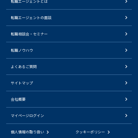
転職エージェントとは
転職エージェントの面談
転職相談会・セミナー
転職ノウハウ
よくあるご質問
サイトマップ
会社概要
マイページログイン
個人情報の取り扱い
クッキーポリシー