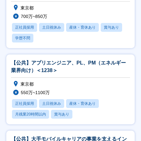
東京都
700万~850万
正社員採用
土日祝休み
産休・育休あり
賞与あり
学歴不問
【公共】アプリエンジニア、PL、PM（エネルギー
業界向け）＜1238＞
東京都
550万~1100万
正社員採用
土日祝休み
産休・育休あり
月残業20時間以内
賞与あり
【公共】大手モバイルキャリアの事業を支えるイン