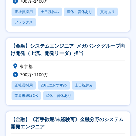
700万~1400万
正社員採用
土日祝休み
産休・育休あり
賞与あり
フレックス
【金融】システムエンジニア_メガバンクグループ向
け開発（上流、開発リーダ）担当
東京都
700万~1100万
正社員採用
20代におすすめ
土日祝休み
業界未経験OK
産休・育休あり
【金融】《若手歓迎/未経験可》金融分野のシステム
開発エンジニア