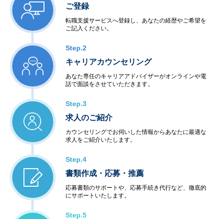
ご登録
転職支援サービスへ登録し、あなたの経歴やご希望を
ご記入ください。
Step.2
キャリアカウンセリング
あなた専任のキャリアアドバイザーがオンラインや電
話で面談をさせていただきます。
Step.3
求人のご紹介
カウンセリングでお伺いした情報からあなたに最適な
求人をご紹介いたします。
Step.4
書類作成・応募・推薦
応募書類のサポートや、応募手続き代行など、徹底的
にサポートいたします。
Step.5