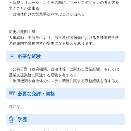
・新規ソリューション企画の際に、サービスデザインの考え方を
学ぶことが出来る
・自治体向けの営業手法を学ぶことが出来る
変更の範囲：有
人事異動・出向等により、当社及び出向先における各種業務全般
の範囲内で業務内容が変更になる場合があります。
必要な経験
・公共分野（政府機関、自治体等）に関わる営業経験、もしくは
営業支援業務に関連する経験を有する方
・政府機関や自治体でシステム調達に関する勤務経験を有する方
必要な免許・資格
特になし
学歴