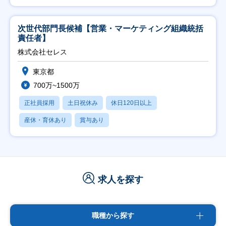
次世代部門長候補【営業・マーケティング組織統括
責任者】
株式会社セレス
東京都
700万~1500万
正社員採用
土日祝休み
休日120日以上
産休・育休あり
賞与あり
求人を探す
職種から探す