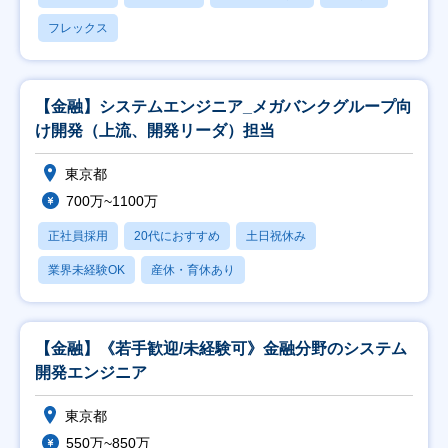
フレックス
【金融】システムエンジニア_メガバンクグループ向
け開発（上流、開発リーダ）担当
東京都
700万~1100万
正社員採用
20代におすすめ
土日祝休み
業界未経験OK
産休・育休あり
【金融】《若手歓迎/未経験可》金融分野のシステム
開発エンジニア
東京都
550万~850万