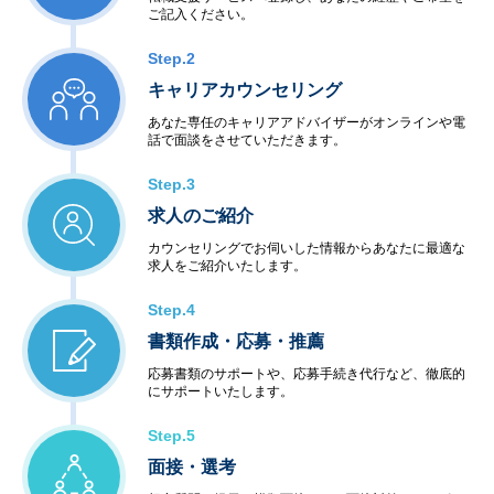
ご記入ください。
Step.2
キャリアカウンセリング
あなた専任のキャリアアドバイザーがオンラインや電
話で面談をさせていただきます。
Step.3
求人のご紹介
カウンセリングでお伺いした情報からあなたに最適な
求人をご紹介いたします。
Step.4
書類作成・応募・推薦
応募書類のサポートや、応募手続き代行など、徹底的
にサポートいたします。
Step.5
面接・選考