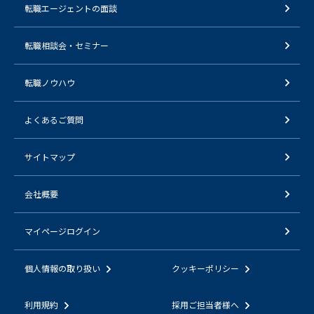
転職エージェントの面談
転職相談会・セミナー
転職ノウハウ
よくあるご質問
サイトマップ
会社概要
マイページログイン
個人情報の取り扱い
クッキーポリシー
利用規約
採用ご担当者様へ