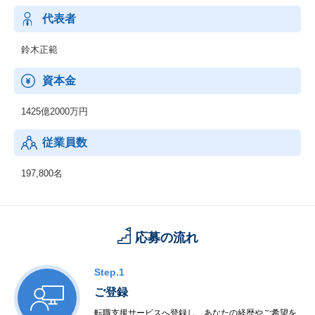
代表者
鈴木正範
資本金
1425億2000万円
従業員数
197,800名
応募の流れ
Step.1
ご登録
転職支援サービスへ登録し、あなたの経歴やご希望を