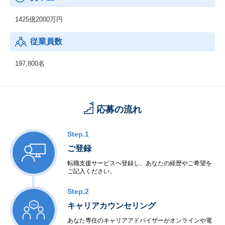
1425億2000万円
従業員数
197,800名
応募の流れ
Step.1
ご登録
転職支援サービスへ登録し、あなたの経歴やご希望を
ご記入ください。
Step.2
キャリアカウンセリング
あなた専任のキャリアアドバイザーがオンラインや電