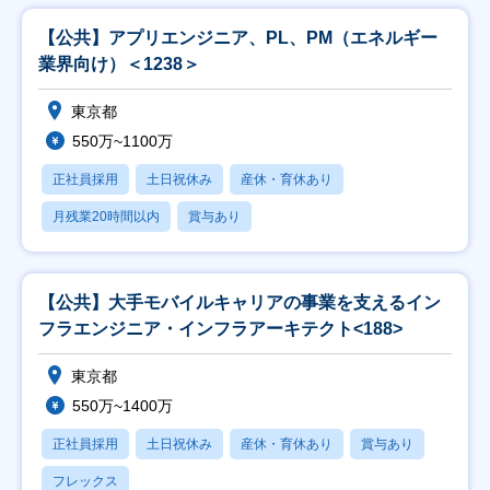
【公共】アプリエンジニア、PL、PM（エネルギー
業界向け）＜1238＞
東京都
550万~1100万
正社員採用
土日祝休み
産休・育休あり
月残業20時間以内
賞与あり
【公共】大手モバイルキャリアの事業を支えるイン
フラエンジニア・インフラアーキテクト<188>
東京都
550万~1400万
正社員採用
土日祝休み
産休・育休あり
賞与あり
フレックス