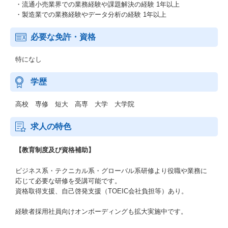
・流通小売業界での業務経験や課題解決の経験 1年以上
・製造業での業務経験やデータ分析の経験 1年以上
必要な免許・資格
特になし
学歴
高校 専修 短大 高専 大学 大学院
求人の特色
【教育制度及び資格補助】
ビジネス系・テクニカル系・グローバル系研修より役職や業務に
応じて必要な研修を受講可能です。
資格取得支援、自己啓発支援（TOEIC会社負担等）あり。
経験者採用社員向けオンボーディングも拡大実施中です。