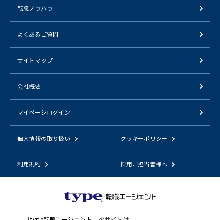
転職ノウハウ
よくあるご質問
サイトマップ
会社概要
マイページログイン
個人情報の取り扱い
クッキーポリシー
利用規約
採用ご担当者様へ
「
type転職エージェント
」のサイトは