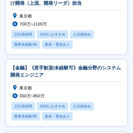
け開発（上流、開発リーダ）担当
東京都
700万~1100万
正社員採用
20代におすすめ
土日祝休み
業界未経験OK
産休・育休あり
【金融】《若手歓迎/未経験可》金融分野のシステム
開発エンジニア
東京都
550万~850万
正社員採用
20代におすすめ
土日祝休み
業界未経験OK
産休・育休あり