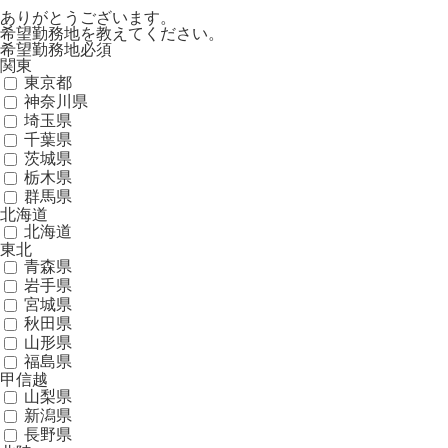
ありがとうございます。
希望勤務地を教えてください。
希望勤務地
必須
関東
東京都
神奈川県
埼玉県
千葉県
茨城県
栃木県
群馬県
北海道
北海道
東北
青森県
岩手県
宮城県
秋田県
山形県
福島県
甲信越
山梨県
新潟県
長野県