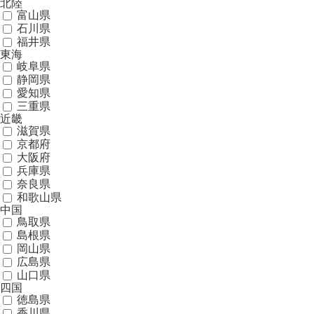
北陸
富山県
石川県
福井県
東海
岐阜県
静岡県
愛知県
三重県
近畿
滋賀県
京都府
大阪府
兵庫県
奈良県
和歌山県
中国
鳥取県
島根県
岡山県
広島県
山口県
四国
徳島県
香川県