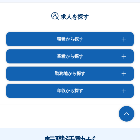
求人を探す
職種から探す
業種から探す
勤務地から探す
年収から探す