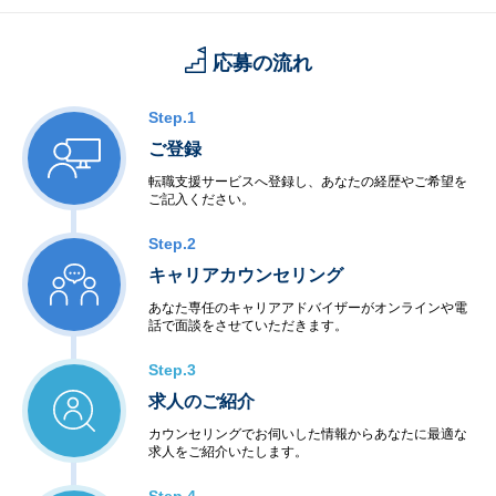
応募の流れ
Step.1
ご登録
転職支援サービスへ登録し、あなたの経歴やご希望を
ご記入ください。
Step.2
キャリアカウンセリング
あなた専任のキャリアアドバイザーがオンラインや電
話で面談をさせていただきます。
Step.3
求人のご紹介
カウンセリングでお伺いした情報からあなたに最適な
求人をご紹介いたします。