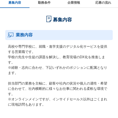
募集内容
勤務条件
企業情報
応募の流れ
募集内容
業務内容
高校や専門学校に、就職・進学支援のデジタル化サービスを提供
する営業職です。
学校の先生や生徒の課題を解決し、教育現場のDX化を推進しま
す。
※経験・志向に合わせ、下記いずれかのポジションに配属となり
ます。
担当部門の業務を主軸に、顧客や社内の状況や個人の適性・希望
に合わせて、社内横断的に様々なお仕事に関われる柔軟な環境で
す。
※オンラインメインですが、インサイドセールス以外はごくまれ
に現地訪問もあります。