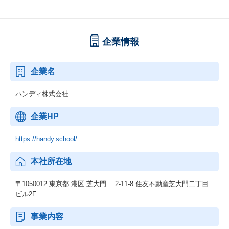
企業情報
企業名
ハンディ株式会社
企業HP
https://handy.school/
本社所在地
〒1050012 東京都 港区 芝大門 2-11-8 住友不動産芝大門二丁目
ビル2F
事業内容