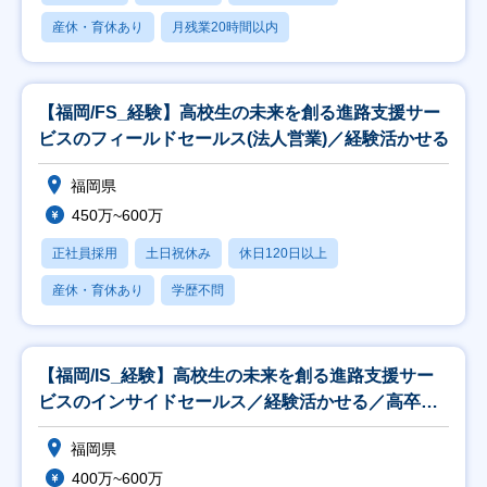
産休・育休あり
月残業20時間以内
【福岡/FS_経験】高校生の未来を創る進路支援サー
ビスのフィールドセールス(法人営業)／経験活かせる
福岡県
450万~600万
正社員採用
土日祝休み
休日120日以上
産休・育休あり
学歴不問
【福岡/IS_経験】高校生の未来を創る進路支援サー
ビスのインサイドセールス／経験活かせる／高卒就
活生
福岡県
400万~600万