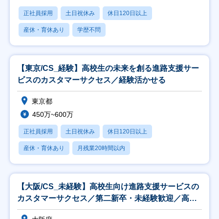
正社員採用
土日祝休み
休日120日以上
産休・育休あり
学歴不問
【東京/CS_経験】高校生の未来を創る進路支援サー
ビスのカスタマーサクセス／経験活かせる
東京都
450万~600万
正社員採用
土日祝休み
休日120日以上
産休・育休あり
月残業20時間以内
【大阪/CS_未経験】高校生向け進路支援サービスの
カスタマーサクセス／第二新卒・未経験歓迎／高卒
就活