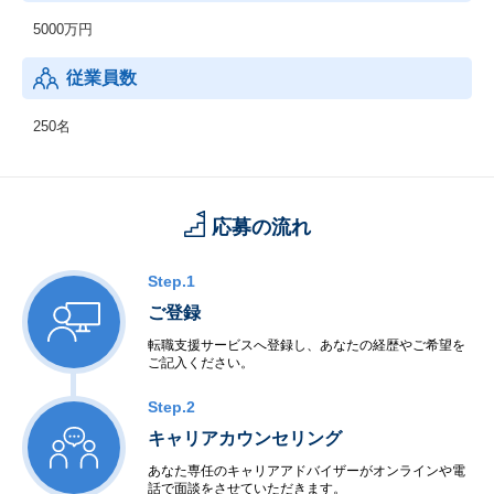
5000万円
従業員数
250名
応募の流れ
Step.1
ご登録
転職支援サービスへ登録し、あなたの経歴やご希望を
ご記入ください。
Step.2
キャリアカウンセリング
あなた専任のキャリアアドバイザーがオンラインや電
話で面談をさせていただきます。