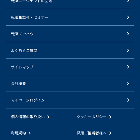
転職エージェントの面談
転職相談会・セミナー
転職ノウハウ
よくあるご質問
サイトマップ
会社概要
マイページログイン
個人情報の取り扱い
クッキーポリシー
利用規約
採用ご担当者様へ