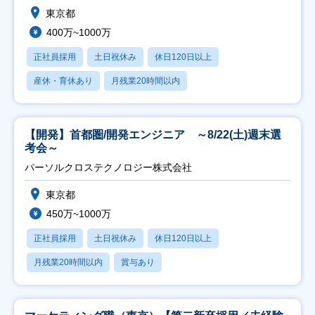
東京都
400万~1000万
正社員採用
土日祝休み
休日120日以上
産休・育休あり
月残業20時間以内
【開発】首都圏/開発エンジニア ～8/22(土)週末選
考会～
パーソルクロステクノロジー株式会社
東京都
450万~1000万
正社員採用
土日祝休み
休日120日以上
月残業20時間以内
賞与あり