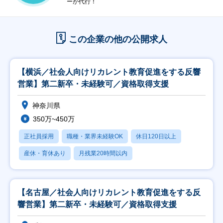
ーが代行！
この企業の他の公開求人
【横浜／社会人向けリカレント教育促進をする反響
営業】第二新卒・未経験可／資格取得支援
神奈川県
350万~450万
正社員採用
職種・業界未経験OK
休日120日以上
産休・育休あり
月残業20時間以内
【名古屋／社会人向けリカレント教育促進をする反
響営業】第二新卒・未経験可／資格取得支援