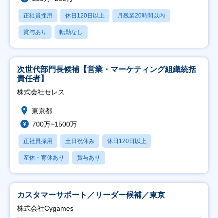
正社員採用
休日120日以上
月残業20時間以内
賞与あり
転勤なし
次世代部門長候補【営業・マーケティング組織統括
責任者】
株式会社セレス
東京都
700万~1500万
正社員採用
土日祝休み
休日120日以上
産休・育休あり
賞与あり
カスタマーサポート／リーダー候補／東京
株式会社Cygames