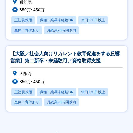
愛知県
350万~450万
正社員採用
職種・業界未経験OK
休日120日以上
産休・育休あり
月残業20時間以内
【大阪／社会人向けリカレント教育促進をする反響
営業】第二新卒・未経験可／資格取得支援
大阪府
350万~450万
正社員採用
職種・業界未経験OK
休日120日以上
産休・育休あり
月残業20時間以内