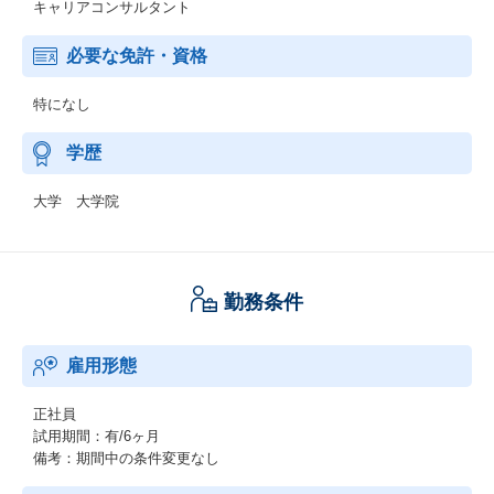
キャリアコンサルタント
必要な免許・資格
特になし
学歴
大学 大学院
勤務条件
雇用形態
正社員
試用期間：有/6ヶ月
備考：期間中の条件変更なし