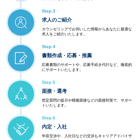
Step.3
求人のご紹介
カウンセリングでお伺いした情報からあなたに最適な
求人をご紹介いたします。
Step.4
書類作成・応募・推薦
応募書類のサポートや、応募手続き代行など、徹底的
にサポートいたします。
Step.5
面接・選考
想定質問の提示や模擬面接などの面接対策で、サポー
トいたします。
Step.6
内定・入社
年収交渉や、入社日などの交渉もキャリアアドバイザ