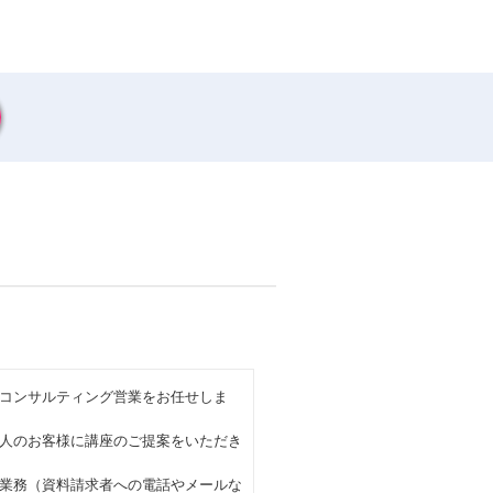
コンサルティング営業をお任せしま
人のお客様に講座のご提案をいただき
務（資料請求者への電話やメールな