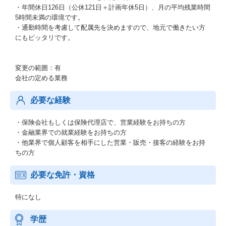
・年間休日126日（公休121日＋計画年休5日）、月の平均残業時間
5時間未満の環境です。
・通勤時間を考慮して配属先を決めますので、地元で働きたい方
にもピッタリです。
変更の範囲：有
会社の定める業務
必要な経験
・保険会社もしくは保険代理店で、営業経験をお持ちの方
・金融業界での就業経験をお持ちの方
・他業界で個人顧客を相手にした営業・販売・接客の経験をお持
ちの方
必要な免許・資格
特になし
学歴