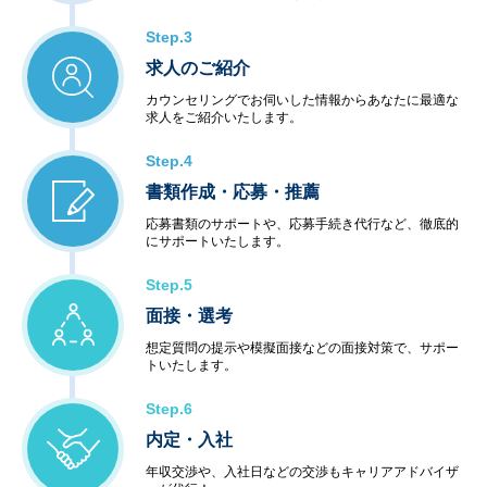
Step.3
求人のご紹介
カウンセリングでお伺いした情報からあなたに最適な
求人をご紹介いたします。
Step.4
書類作成・応募・推薦
応募書類のサポートや、応募手続き代行など、徹底的
にサポートいたします。
Step.5
面接・選考
想定質問の提示や模擬面接などの面接対策で、サポー
トいたします。
Step.6
内定・入社
年収交渉や、入社日などの交渉もキャリアアドバイザ