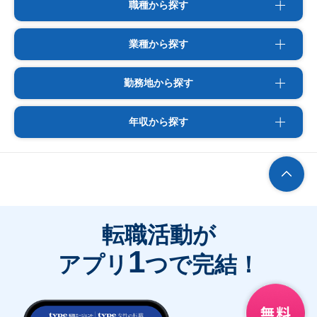
職種から探す
業種から探す
勤務地から探す
年収から探す
転職活動が
1
アプリ
つで完結！