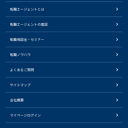
転職エージェントとは
転職エージェントの面談
転職相談会・セミナー
転職ノウハウ
よくあるご質問
サイトマップ
会社概要
マイページログイン