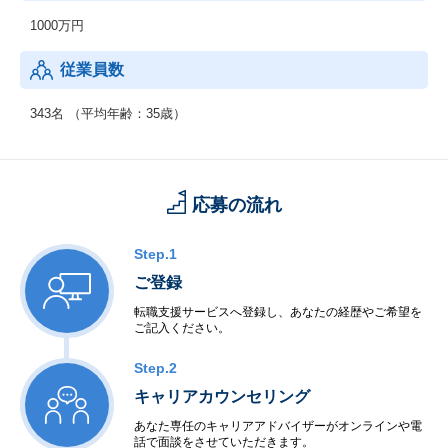
1000万円
従業員数
343名 （平均年齢：35歳）
応募の流れ
Step.1
ご登録
転職支援サービスへ登録し、あなたの経歴やご希望を
ご記入ください。
Step.2
キャリアカウンセリング
あなた専任のキャリアアドバイザーがオンラインや電
話で面談をさせていただきます。