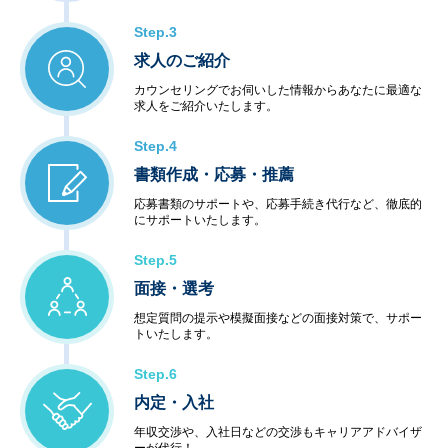
Step.3
求人のご紹介
カウンセリングでお伺いした情報からあなたに最適な
求人をご紹介いたします。
Step.4
書類作成・応募・推薦
応募書類のサポートや、応募手続き代行など、徹底的
にサポートいたします。
Step.5
面接・選考
想定質問の提示や模擬面接などの面接対策で、サポー
トいたします。
Step.6
内定・入社
年収交渉や、入社日などの交渉もキャリアアドバイザ