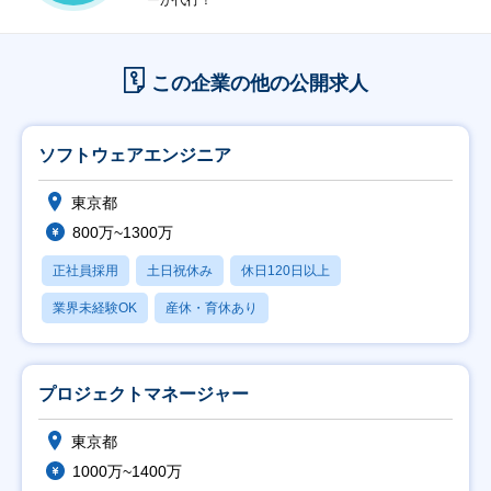
ーが代行！
この企業の他の公開求人
ソフトウェアエンジニア
東京都
800万~1300万
正社員採用
土日祝休み
休日120日以上
業界未経験OK
産休・育休あり
プロジェクトマネージャー
東京都
1000万~1400万