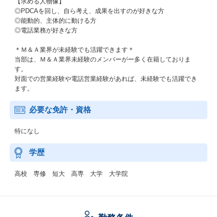
【求める人物像】
◎PDCAを回し、自ら考え、成果を出すのが好きな方
◎能動的、主体的に動ける方
◎電話業務が好きな方
＊Ｍ＆Ａ業界が未経験でも活躍できます＊
当部は、Ｍ＆Ａ業界未経験のメンバーがー多く在籍しておりま
す。
対面での営業経験や電話営業経験があれば、未経験でも活躍でき
ます。
必要な免許・資格
特になし
学歴
高校 専修 短大 高専 大学 大学院