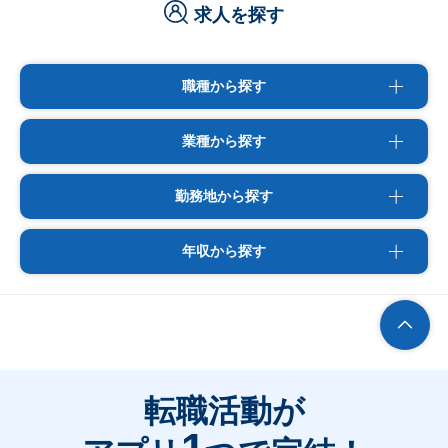
求人を探す
職種から探す
業種から探す
勤務地から探す
年収から探す
転職活動が