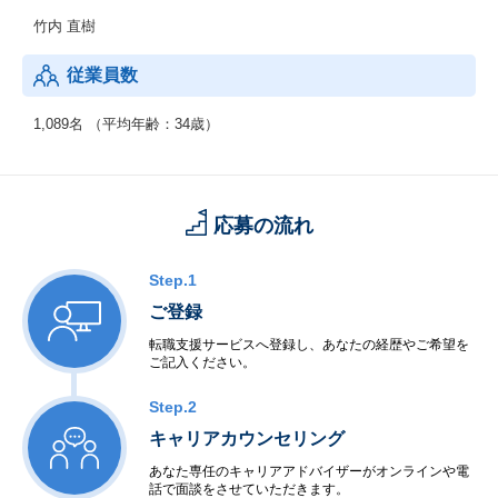
竹内 直樹
従業員数
1,089名 （平均年齢：34歳）
応募の流れ
Step.1
ご登録
転職支援サービスへ登録し、あなたの経歴やご希望を
ご記入ください。
Step.2
キャリアカウンセリング
あなた専任のキャリアアドバイザーがオンラインや電
話で面談をさせていただきます。