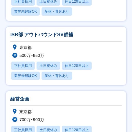
正社員採用
土日祝休み
休日120日以上
業界未経験OK
産休・育休あり
ISR部 アウトバウンドSV候補
東京都
500万~850万
正社員採用
土日祝休み
休日120日以上
業界未経験OK
産休・育休あり
経営企画
東京都
700万~900万
正社員採用
土日祝休み
休日120日以上