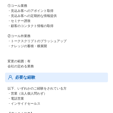
①コール業務
・見込み客へのアポイント取得
・見込み客への定期的な情報提供
・セミナー誘致
・顧客のコンタクト情報の取得
②コール外業務
・トークスクリプトのブラッシュアップ
・ナレッジの蓄積・横展開
変更の範囲：有
会社の定める業務
必要な経験
以下、いずれかのご経験をされている方
・営業（法人個人問わず）
・電話営業
・インサイドセールス