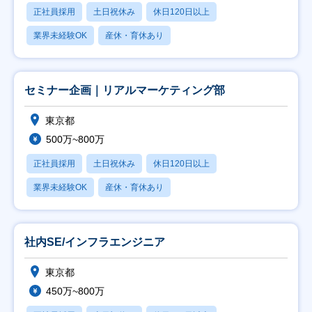
正社員採用
土日祝休み
休日120日以上
業界未経験OK
産休・育休あり
セミナー企画｜リアルマーケティング部
東京都
500万~800万
正社員採用
土日祝休み
休日120日以上
業界未経験OK
産休・育休あり
社内SE/インフラエンジニア
東京都
450万~800万