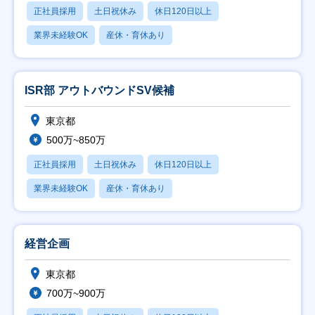
正社員採用
土日祝休み
休日120日以上
業界未経験OK
産休・育休あり
ISR部 アウトバウンドSV候補
東京都
500万~850万
正社員採用
土日祝休み
休日120日以上
業界未経験OK
産休・育休あり
経営企画
東京都
700万~900万