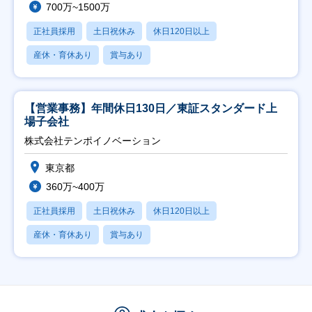
700万~1500万
正社員採用
土日祝休み
休日120日以上
産休・育休あり
賞与あり
【営業事務】年間休日130日／東証スタンダード上
場子会社
株式会社テンポイノベーション
東京都
360万~400万
正社員採用
土日祝休み
休日120日以上
産休・育休あり
賞与あり