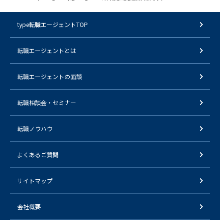
type転職エージェントTOP
転職エージェントとは
転職エージェントの面談
転職相談会・セミナー
転職ノウハウ
よくあるご質問
サイトマップ
会社概要