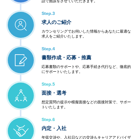
話で面談をさせていただきます。
Step.3
求人のご紹介
カウンセリングでお伺いした情報からあなたに最適な
求人をご紹介いたします。
Step.4
書類作成・応募・推薦
応募書類のサポートや、応募手続き代行など、徹底的
にサポートいたします。
Step.5
面接・選考
想定質問の提示や模擬面接などの面接対策で、サポー
トいたします。
Step.6
内定・入社
年収交渉や、入社日などの交渉もキャリアアドバイザ