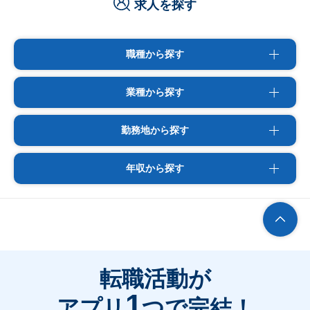
求人を探す
職種から探す
業種から探す
勤務地から探す
年収から探す
転職活動が
1
アプリ
つで完結！