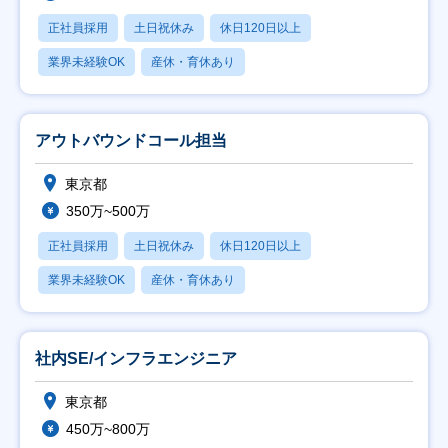
正社員採用
土日祝休み
休日120日以上
業界未経験OK
産休・育休あり
アウトバウンドコール担当
東京都
350万~500万
正社員採用
土日祝休み
休日120日以上
業界未経験OK
産休・育休あり
社内SE/インフラエンジニア
東京都
450万~800万