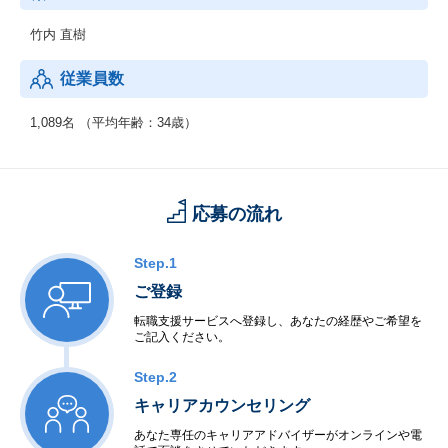
竹内 直樹
従業員数
1,089名 （平均年齢：34歳）
応募の流れ
Step.1
ご登録
転職支援サービスへ登録し、あなたの経歴やご希望を
ご記入ください。
Step.2
キャリアカウンセリング
あなた専任のキャリアアドバイザーがオンラインや電