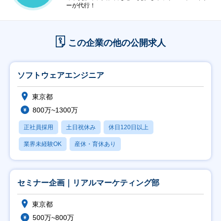
ーが代行！
この企業の他の公開求人
ソフトウェアエンジニア
東京都
800万~1300万
正社員採用
土日祝休み
休日120日以上
業界未経験OK
産休・育休あり
セミナー企画｜リアルマーケティング部
東京都
500万~800万