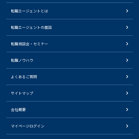
転職エージェントとは
転職エージェントの面談
転職相談会・セミナー
転職ノウハウ
よくあるご質問
サイトマップ
会社概要
マイページログイン