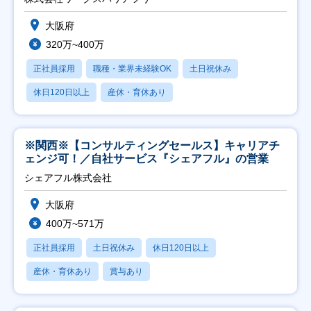
大阪府
320万~400万
正社員採用
職種・業界未経験OK
土日祝休み
休日120日以上
産休・育休あり
※関西※【コンサルティングセールス】キャリアチ
ェンジ可！／自社サービス『シェアフル』の営業
シェアフル株式会社
大阪府
400万~571万
正社員採用
土日祝休み
休日120日以上
産休・育休あり
賞与あり