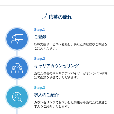
応募の流れ
Step.1
ご登録
転職支援サービスへ登録し、あなたの経歴やご希望を
ご記入ください。
Step.2
キャリアカウンセリング
あなた専任のキャリアアドバイザーがオンラインや電
話で面談をさせていただきます。
Step.3
求人のご紹介
カウンセリングでお伺いした情報からあなたに最適な
求人をご紹介いたします。