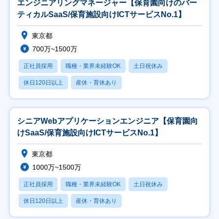
エンジニアリングマネージャー【保育園向けのバー
ティカルSaaS/保育施設向けICTサービスNo.1】
東京都
700万~1500万
正社員採用
職種・業界未経験OK
土日祝休み
休日120日以上
産休・育休あり
シニアWebアプリケーションエンジニア【保育園向
けSaaS/保育施設向けICTサービスNo.1】
東京都
1000万~1500万
正社員採用
職種・業界未経験OK
土日祝休み
休日120日以上
産休・育休あり