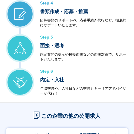
Step.4
書類作成・応募・推薦
応募書類のサポートや、応募手続き代行など、徹底的
にサポートいたします。
Step.5
面接・選考
想定質問の提示や模擬面接などの面接対策で、サポー
トいたします。
Step.6
内定・入社
年収交渉や、入社日などの交渉もキャリアアドバイザ
ーが代行！
この企業の他の公開求人