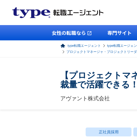
女性の転職なら
専門サイト
type転職エージェント
type転職エージェン
プロジェクトマネージャ・プロジェクトリーダ
【プロジェクトマ
裁量で活躍できる
アヴァント株式会社
正社員採用