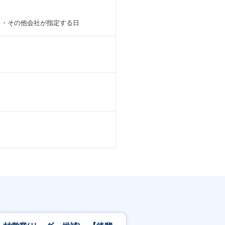
 ・その他会社が指定する日