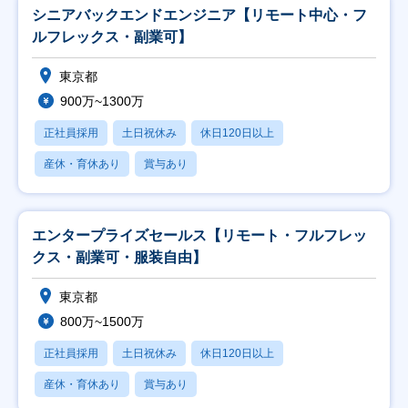
シニアバックエンドエンジニア【リモート中心・フ
ルフレックス・副業可】
東京都
900万~1300万
正社員採用
土日祝休み
休日120日以上
産休・育休あり
賞与あり
エンタープライズセールス【リモート・フルフレッ
クス・副業可・服装自由】
東京都
800万~1500万
正社員採用
土日祝休み
休日120日以上
産休・育休あり
賞与あり