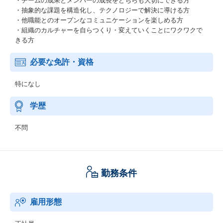
・チームの成果とメンバーの成長をどちらも大切にできる方
・抽象的な課題を構造化し、テクノロジーで解決に導ける方
・他職能とのオープンなコミュニケーションを楽しめる方
・組織のカルチャーを自らつくり・変えていくことにワクワクで
きる方
必要な免許・資格
特になし
学歴
不問
勤務条件
雇用形態