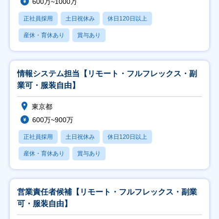
600万~1000万
正社員採用
土日祝休み
休日120日以上
産休・育休あり
賞与あり
情報システム担当【リモート・フルフレックス・副
業可・服装自由】
東京都
600万~900万
正社員採用
土日祝休み
休日120日以上
産休・育休あり
賞与あり
営業責任者候補【リモート・フルフレックス・副業
可・服装自由】