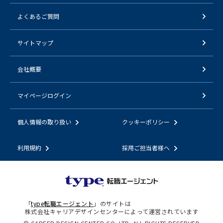
よくあるご質問
サイトマップ
会社概要
マイページログイン
個人情報の取り扱い
クッキーポリシー
利用規約
採用ご担当者様へ
「
type転職エージェント
」のサイトは
株式会社キャリアデザインセンターによって運営されています