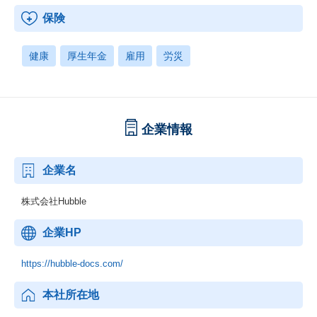
保険
健康
厚生年金
雇用
労災
企業情報
企業名
株式会社Hubble
企業HP
https://hubble-docs.com/
本社所在地