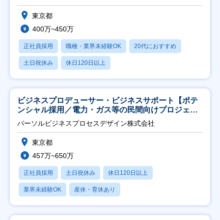
東京都
400万~450万
正社員採用
職種・業界未経験OK
20代におすすめ
土日祝休み
休日120日以上
ビジネスプロデューサー・ビジネスサポート【ポテ
ンシャル採用／電力・ガス等の民間向けプロジェク
ト推進】
パーソルビジネスプロセスデザイン株式会社
東京都
457万~650万
正社員採用
土日祝休み
休日120日以上
業界未経験OK
産休・育休あり