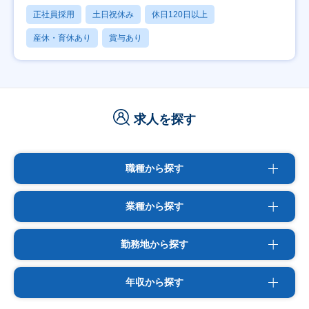
正社員採用
土日祝休み
休日120日以上
産休・育休あり
賞与あり
求人を探す
職種から探す
業種から探す
勤務地から探す
年収から探す