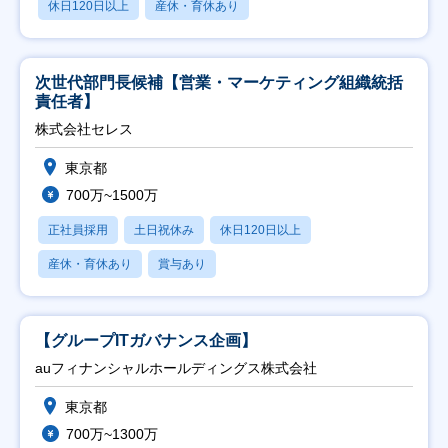
休日120日以上
産休・育休あり
次世代部門長候補【営業・マーケティング組織統括
責任者】
株式会社セレス
東京都
700万~1500万
正社員採用
土日祝休み
休日120日以上
産休・育休あり
賞与あり
【グループITガバナンス企画】
auフィナンシャルホールディングス株式会社
東京都
700万~1300万