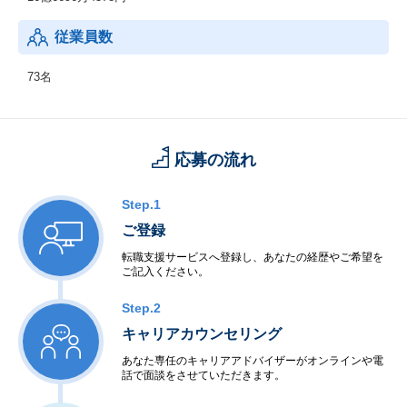
従業員数
73名
応募の流れ
Step.1
ご登録
転職支援サービスへ登録し、あなたの経歴やご希望を
ご記入ください。
Step.2
キャリアカウンセリング
あなた専任のキャリアアドバイザーがオンラインや電
話で面談をさせていただきます。