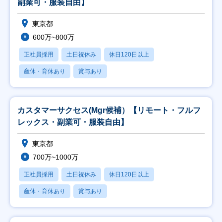
副業可・服装自由】
東京都
600万~800万
正社員採用
土日祝休み
休日120日以上
産休・育休あり
賞与あり
カスタマーサクセス(Mgr候補）【リモート・フルフ
レックス・副業可・服装自由】
東京都
700万~1000万
正社員採用
土日祝休み
休日120日以上
産休・育休あり
賞与あり