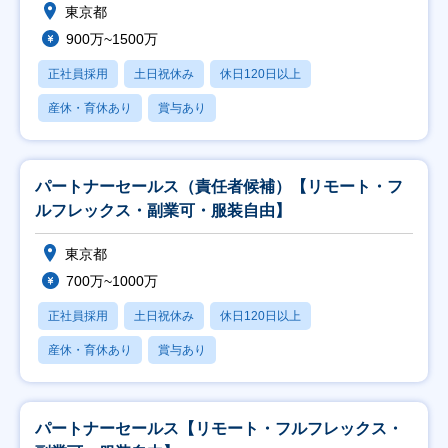
東京都
900万~1500万
正社員採用
土日祝休み
休日120日以上
産休・育休あり
賞与あり
パートナーセールス（責任者候補）【リモート・フ
ルフレックス・副業可・服装自由】
東京都
700万~1000万
正社員採用
土日祝休み
休日120日以上
産休・育休あり
賞与あり
パートナーセールス【リモート・フルフレックス・