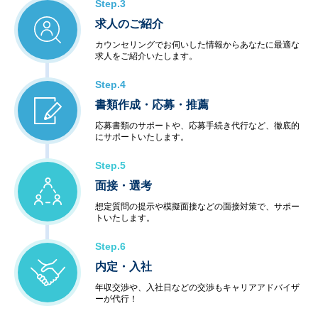
Step.3
求人のご紹介
カウンセリングでお伺いした情報からあなたに最適な
求人をご紹介いたします。
Step.4
書類作成・応募・推薦
応募書類のサポートや、応募手続き代行など、徹底的
にサポートいたします。
Step.5
面接・選考
想定質問の提示や模擬面接などの面接対策で、サポー
トいたします。
Step.6
内定・入社
年収交渉や、入社日などの交渉もキャリアアドバイザ
ーが代行！