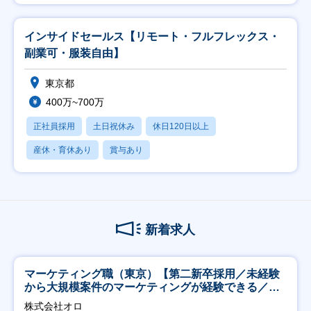
インサイドセールス【リモート・フルフレックス・
副業可・服装自由】
東京都
400万~700万
正社員採用
土日祝休み
休日120日以上
産休・育休あり
賞与あり
新着求人
マーケティング職（東京）【第二新卒採用／未経験
から大規模案件のマーケティングが経験できる／研
修充実】
株式会社オロ