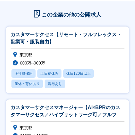
この企業の他の公開求人
カスタマーサクセス【リモート・フルフレックス・
副業可・服装自由】
東京都
600万~900万
正社員採用
土日祝休み
休日120日以上
産休・育休あり
賞与あり
カスタマーサクセスマネージャー【AI×BPRのカス
タマーサクセス／ハイブリットワーク可／フルフ
レ】
東京都