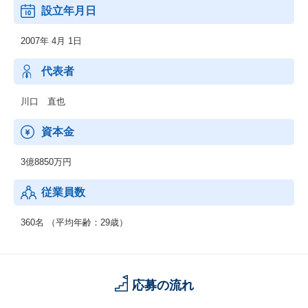
設立年月日
2007年 4月 1日
代表者
川口 直也
資本金
3億8850万円
従業員数
360名 （平均年齢：29歳）
応募の流れ