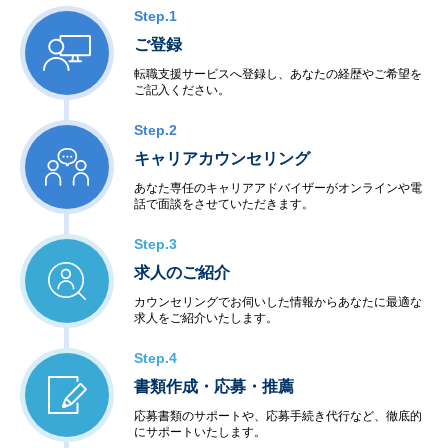
Step.1
ご登録
転職支援サービスへ登録し、あなたの経歴やご希望を
ご記入ください。
Step.2
キャリアカウンセリング
あなた専任のキャリアアドバイザーがオンラインや電
話で面談をさせていただきます。
Step.3
求人のご紹介
カウンセリングでお伺いした情報からあなたに最適な
求人をご紹介いたします。
Step.4
書類作成・応募・推薦
応募書類のサポートや、応募手続き代行など、徹底的
にサポートいたします。