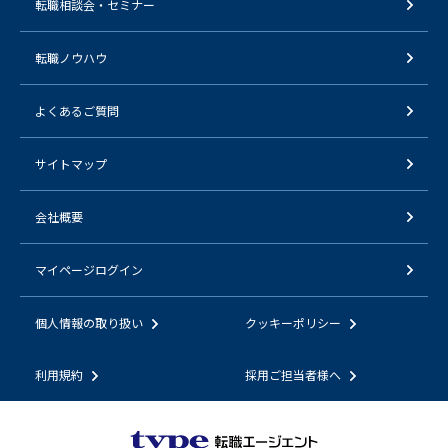
転職相談会・セミナー
転職ノウハウ
よくあるご質問
サイトマップ
会社概要
マイページログイン
個人情報の取り扱い
クッキーポリシー
利用規約
採用ご担当者様へ