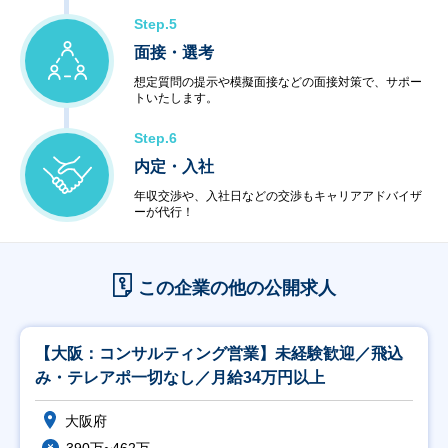
Step.5
面接・選考
想定質問の提示や模擬面接などの面接対策で、サポー
トいたします。
Step.6
内定・入社
年収交渉や、入社日などの交渉もキャリアアドバイザ
ーが代行！
この企業の他の公開求人
【大阪：コンサルティング営業】未経験歓迎／飛込
み・テレアポ一切なし／月給34万円以上
大阪府