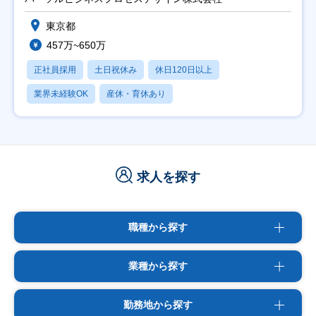
東京都
457万~650万
正社員採用
土日祝休み
休日120日以上
業界未経験OK
産休・育休あり
求人を探す
職種から探す
業種から探す
勤務地から探す