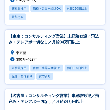
390万~462万
正社員採用
職種・業界未経験OK
休日120日以上
賞与あり
【東京：コンサルティング営業】未経験歓迎／飛込
み・テレアポ一切なし／月給34万円以上
東京都
390万~462万
正社員採用
職種・業界未経験OK
休日120日以上
産休・育休あり
賞与あり
【名古屋：コンサルティング営業】未経験歓迎／飛
込み・テレアポ一切なし／月給34万円以上