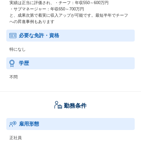
実績は正当に評価され、・チーフ：年収550～600万円
・サブマネージャー：年収650～700万円
と、成果次第で着実に収入アップが可能です。最短半年でチーフ
への昇進事例もあります
必要な免許・資格
特になし
学歴
不問
勤務条件
雇用形態
正社員