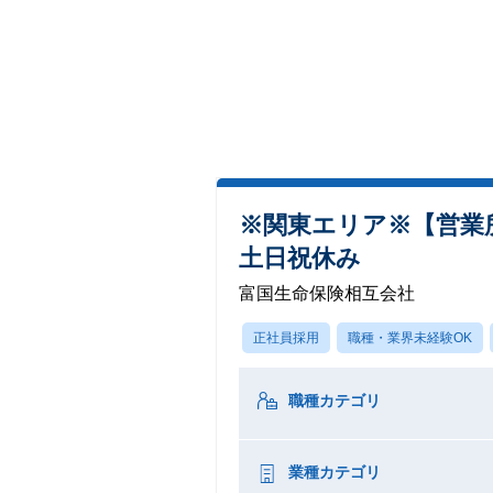
※関東エリア※【営業所
土日祝休み
富国生命保険相互会社
正社員採用
職種・業界未経験OK
職種カテゴリ
業種カテゴリ