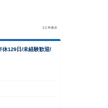
1-2 件表示
129日/未経験歓迎/