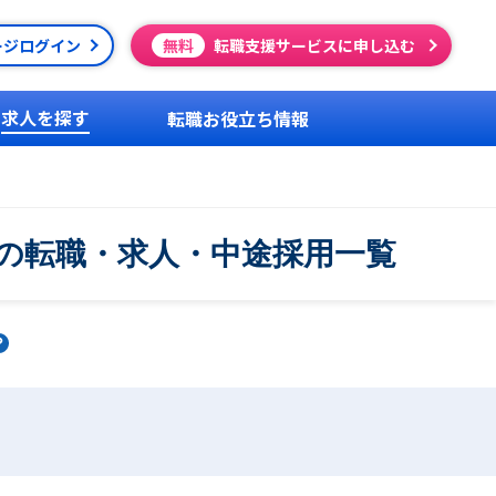
ージログイン
無料
転職支援サービスに申し込む
求人を探す
転職お役立ち情報
の転職・求人・中途採用一覧