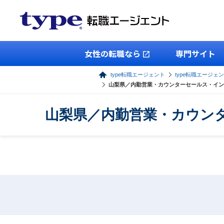
女性の転職なら
専門サイト
type転職エージェント
type転職エージェ
山梨県／内勤営業・カウンターセールス・イン
山梨県／内勤営業・カウン