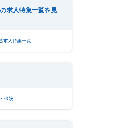
の求人特集一覧を見
る求人特集一覧
・保険