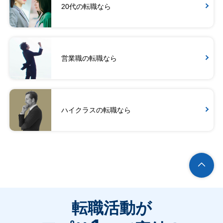
20代の転職なら
営業職の転職なら
ハイクラスの転職なら
転職活動が