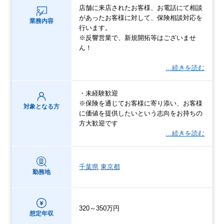
店舗に来店されたお客様、お電話にて相談
があったお客様に対して、保険相談対応を
業務内容
行います。
※反響営業で、新規開拓等はございませ
ん！
…続きを読む
・未経験歓迎
※保険を通じてお客様に寄り添い、お客様
対象となる方
に価値を提供したいという志向をお持ちの
方大歓迎です
…続きを読む
千葉県
東京都
勤務地
320～350万円
想定年収