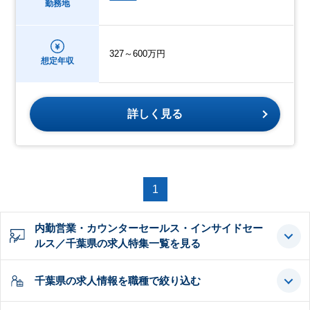
勤務地
327～600万円
想定年収
詳しく見る
1
内勤営業・カウンターセールス・インサイドセー
ルス／千葉県の求人特集一覧を見る
千葉県の求人情報を職種で絞り込む