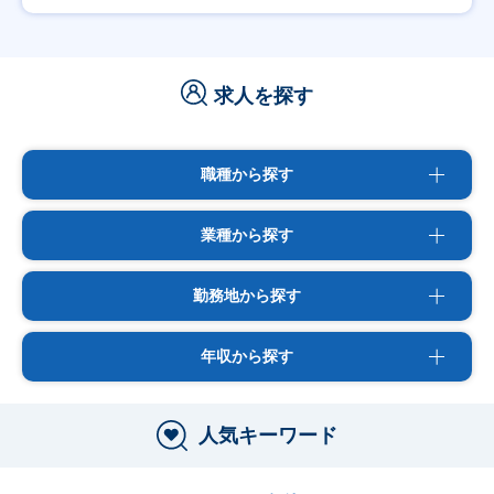
求人を探す
職種から探す
業種から探す
勤務地から探す
年収から探す
人気キーワード