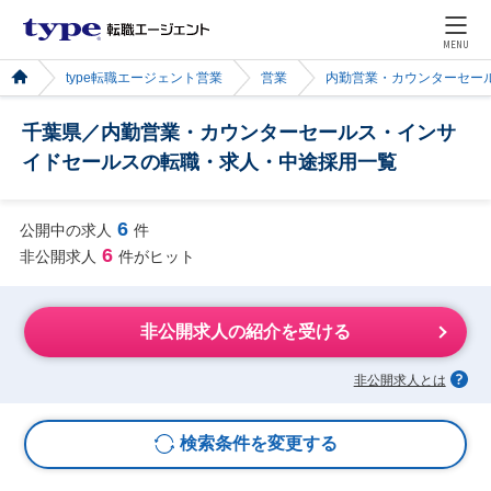
MENU
type転職エージェント営業
営業
内勤営業・カウンターセー
千葉県／内勤営業・カウンターセールス・インサ
イドセールスの転職・求人・中途採用一覧
6
公開中の求人
件
6
非公開求人
件がヒット
非公開求人の紹介を受ける
非公開求人とは
検索条件を変更する