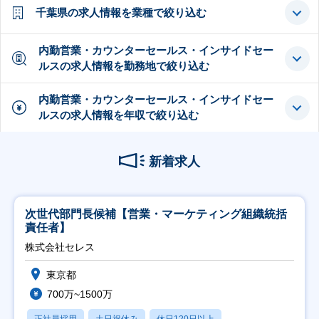
千葉県の求人情報を業種で絞り込む
内勤営業・カウンターセールス・インサイドセー
ルスの求人情報を勤務地で絞り込む
内勤営業・カウンターセールス・インサイドセー
ルスの求人情報を年収で絞り込む
新着求人
次世代部門長候補【営業・マーケティング組織統括
責任者】
株式会社セレス
東京都
700万~1500万