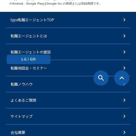
※Android、Google PlayはGoogle Inc.の商標または登録商標です。
type転職エージェントTOP
転職エージェントとは
転職エージェントの面談
1-6 / 6件
転職相談会・セミナー
転職ノウハウ
よくあるご質問
サイトマップ
会社概要