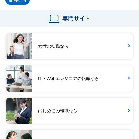
面接1回
専門サイト
女性の転職なら
IT・Webエンジニアの転職なら
はじめての転職なら