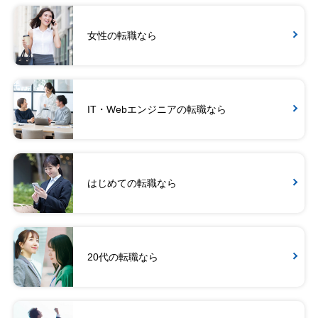
女性の転職なら
IT・Webエンジニアの転職なら
はじめての転職なら
20代の転職なら