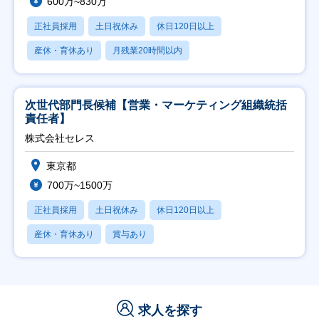
600万~830万
正社員採用
土日祝休み
休日120日以上
産休・育休あり
月残業20時間以内
次世代部門長候補【営業・マーケティング組織統括
責任者】
株式会社セレス
東京都
700万~1500万
正社員採用
土日祝休み
休日120日以上
産休・育休あり
賞与あり
求人を探す