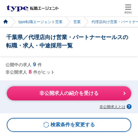
MENU
type転職エージェント営業
営業
代理店向け営業・パートナ
千葉県／代理店向け営業・パートナーセールスの
転職・求人・中途採用一覧
9
公開中の求人
件
8
非公開求人
件がヒット
非公開求人の紹介を受ける
非公開求人とは
検索条件を変更する