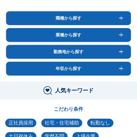
職種から探す
業種から探す
勤務地から探す
年収から探す
人気キーワード
こだわり条件
正社員採用
社宅・住宅補助
転勤なし
土日祝休み
学歴不問
上場企業