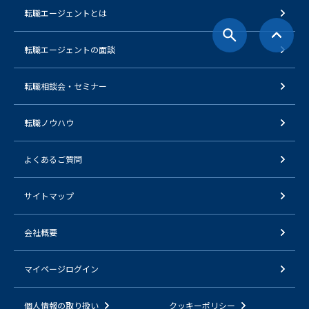
転職エージェントとは
転職エージェントの面談
転職相談会・セミナー
転職ノウハウ
よくあるご質問
サイトマップ
会社概要
マイページログイン
個人情報の取り扱い
クッキーポリシー