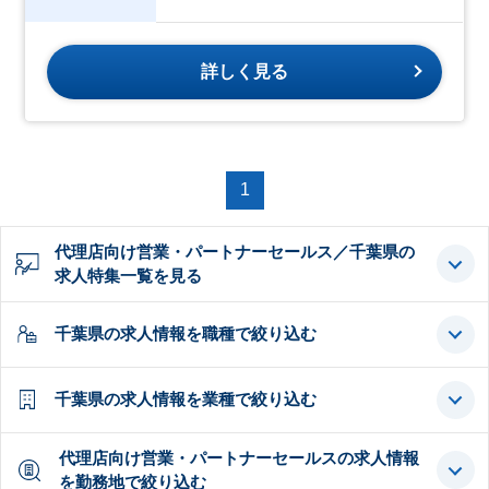
詳しく見る
1
代理店向け営業・パートナーセールス／千葉県の
求人特集一覧を見る
千葉県の求人情報を職種で絞り込む
千葉県の求人情報を業種で絞り込む
代理店向け営業・パートナーセールスの求人情報
を勤務地で絞り込む