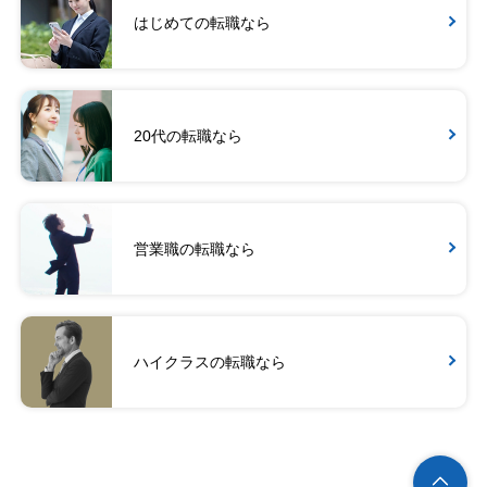
はじめての転職なら
20代の転職なら
営業職の転職なら
ハイクラスの転職なら