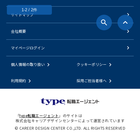
1-2 / 2件
サイトマップ
会社概要
マイページログイン
個人情報の取り扱い
クッキーポリシー
利用規約
採用ご担当者様へ
「
type転職エージェント
」のサイトは
株式会社キャリアデザインセンターによって運営されています
© CAREER DESIGN CENTER CO.,LTD. ALL RIGHTS RESERVED