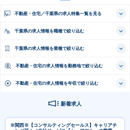
不動産・住宅／千葉県の求人特集一覧を見る
千葉県の求人情報を職種で絞り込む
千葉県の求人情報を業種で絞り込む
不動産・住宅の求人情報を勤務地で絞り込む
不動産・住宅の求人情報を年収で絞り込む
新着求人
※関西※【コンサルティングセールス】キャリアチ