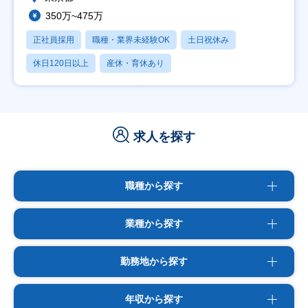
350万~475万
正社員採用
職種・業界未経験OK
土日祝休み
休日120日以上
産休・育休あり
求人を探す
職種から探す
業種から探す
勤務地から探す
年収から探す