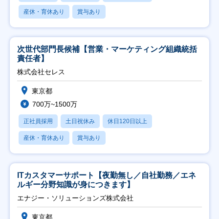
産休・育休あり
賞与あり
次世代部門長候補【営業・マーケティング組織統括
責任者】
株式会社セレス
東京都
700万~1500万
正社員採用
土日祝休み
休日120日以上
産休・育休あり
賞与あり
ITカスタマーサポート【夜勤無し／自社勤務／エネ
ルギー分野知識が身につきます】
エナジー・ソリューションズ株式会社
東京都