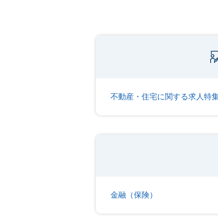
不動産・住宅に関する求人特
金融（保険）