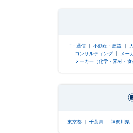
IT・通信
不動産・建設
コンサルティング
メー
メーカー（化学・素材・食
東京都
千葉県
神奈川県