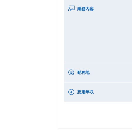
業務内容
勤務地
想定年収