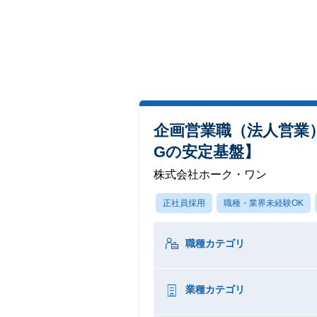
企画営業職（法人営業
Gの安定基盤】
株式会社ホーク・ワン
正社員採用
職種・業界未経験OK
職種カテゴリ
業種カテゴリ