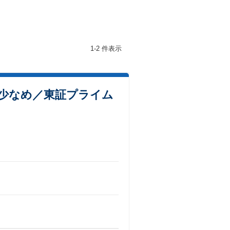
1-2 件表示
業少なめ／東証プライム