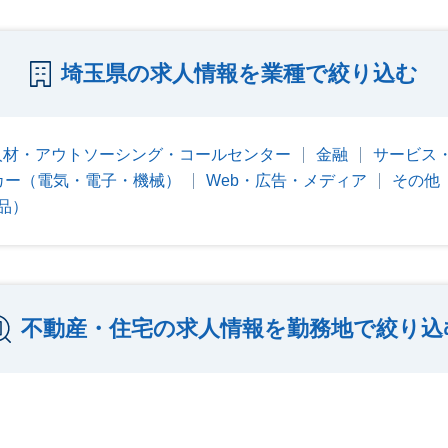
埼玉県の求人情報を業種で絞り込む
人材・アウトソーシング・コールセンター
金融
サービス
カー（電気・電子・機械）
Web・広告・メディア
その他
品）
不動産・住宅の求人情報を勤務地で絞り込