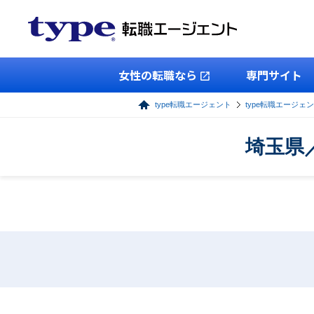
女性の転職なら
専門サイト
type転職エージェント
type転職エージェ
埼玉県