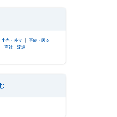
・小売・外食
医療・医薬
商社・流通
む