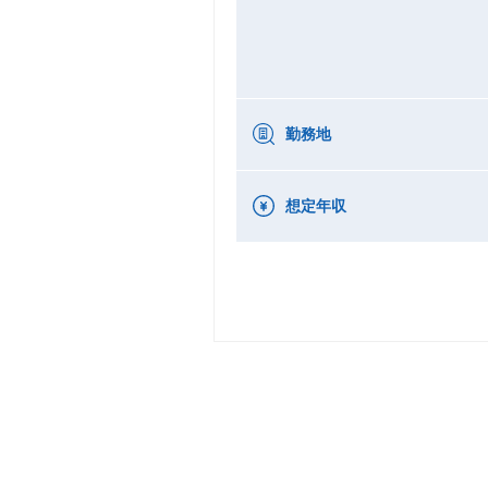
勤務地
想定年収