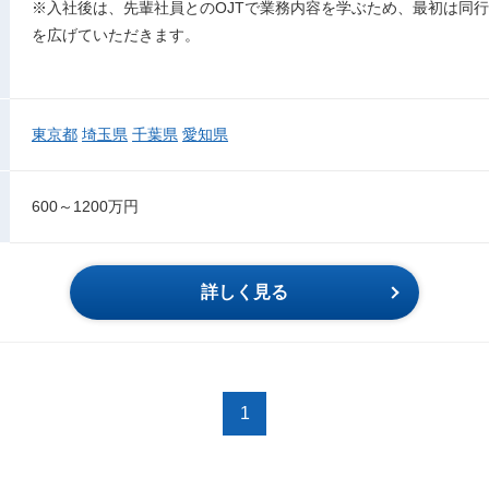
※入社後は、先輩社員とのOJTで業務内容を学ぶため、最初は同
を広げていただきます。
東京都
埼玉県
千葉県
愛知県
600～1200万円
詳しく見る
1