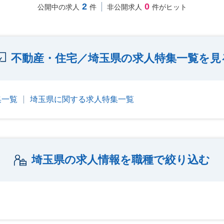
2
0
公開中の求人
件
非公開求人
件がヒット
不動産・住宅／埼玉県の求人特集一覧を見
集一覧
埼玉県に関する求人特集一覧
埼玉県の求人情報を職種で絞り込む