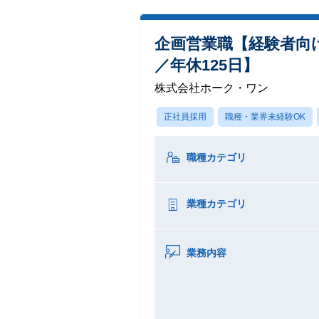
企画営業職【経験者向
／年休125日】
株式会社ホーク・ワン
正社員採用
職種・業界未経験OK
職種カテゴリ
業種カテゴリ
業務内容