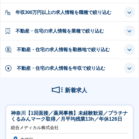
年収300万円以上の求人情報を職種で絞り込む
不動産・住宅の求人情報を業種で絞り込む
不動産・住宅の求人情報を勤務地で絞り込む
不動産・住宅の求人情報を年収で絞り込む
新着求人
神奈川【1回面接／薬局事務】未経験歓迎／プラチナ
くるみんマーク取得／月平均残業13h／年休126日
総合メディカル株式会社