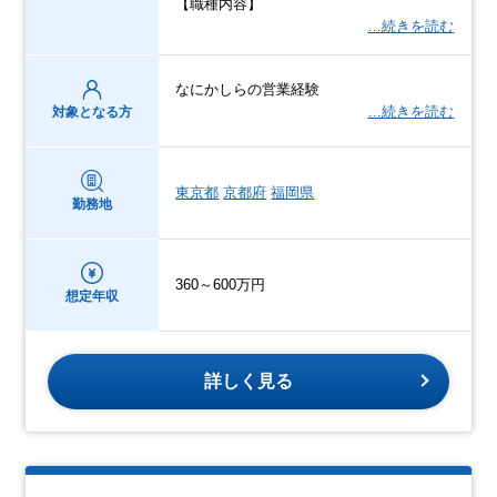
【職種内容】
…続きを読む
なにかしらの営業経験
…続きを読む
対象となる方
東京都
京都府
福岡県
勤務地
360～600万円
想定年収
詳しく見る