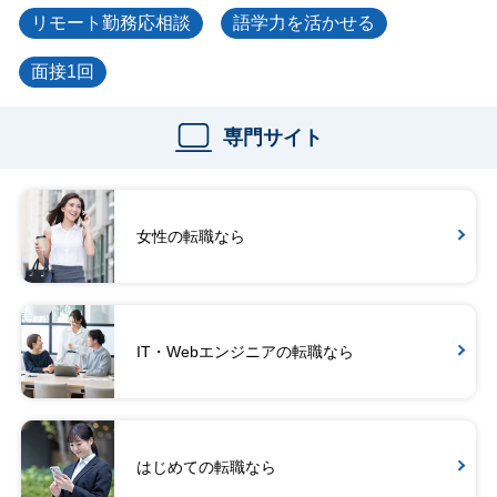
リモート勤務応相談
語学力を活かせる
面接1回
専門サイト
女性の転職なら
IT・Webエンジニアの転職なら
はじめての転職なら