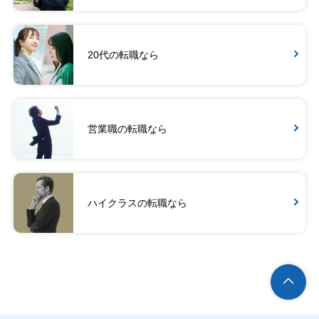
20代の転職なら
営業職の転職なら
ハイクラスの転職なら