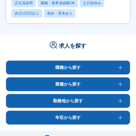
正社員採用
職種・業界未経験OK
土日祝休み
休日120日以上
産休・育休あり
求人を探す
職種から探す
業種から探す
勤務地から探す
年収から探す