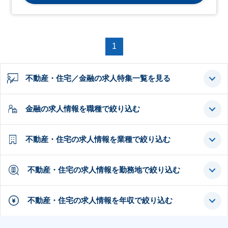
1
不動産・住宅／金融の求人特集一覧を見る
金融の求人情報を職種で絞り込む
不動産・住宅の求人情報を業種で絞り込む
不動産・住宅の求人情報を勤務地で絞り込む
不動産・住宅の求人情報を年収で絞り込む