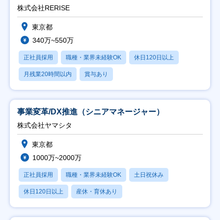
株式会社RERISE
東京都
340万~550万
正社員採用
職種・業界未経験OK
休日120日以上
月残業20時間以内
賞与あり
事業変革/DX推進（シニアマネージャー）
株式会社ヤマシタ
東京都
1000万~2000万
正社員採用
職種・業界未経験OK
土日祝休み
休日120日以上
産休・育休あり