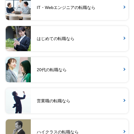
IT・Webエンジニアの転職なら
はじめての転職なら
20代の転職なら
営業職の転職なら
ハイクラスの転職なら