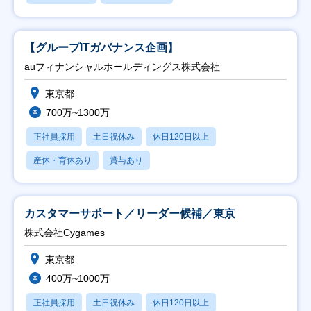
【グループITガバナンス企画】
auフィナンシャルホールディングス株式会社
東京都
700万~1300万
正社員採用
土日祝休み
休日120日以上
産休・育休あり
賞与あり
カスタマーサポート／リーダー候補／東京
株式会社Cygames
東京都
400万~1000万
正社員採用
土日祝休み
休日120日以上