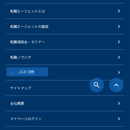
転職エージェントとは
転職エージェントの面談
転職相談会・セミナー
転職ノウハウ
1-3 / 3件
よくあるご質問
サイトマップ
会社概要
マイページログイン