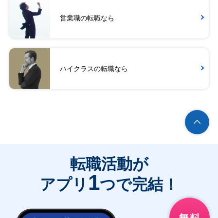
営業職の転職なら
ハイクラスの転職なら
転職活動が
1
アプリ
つで完結！