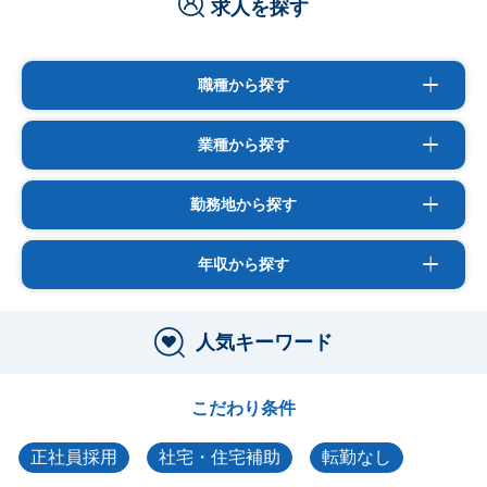
求人を探す
職種から探す
業種から探す
勤務地から探す
年収から探す
人気キーワード
こだわり条件
正社員採用
社宅・住宅補助
転勤なし