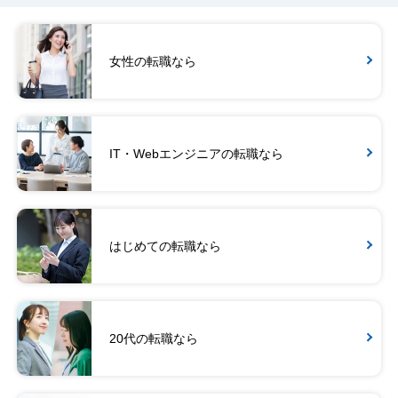
女性の転職なら
IT・Webエンジニアの転職なら
はじめての転職なら
20代の転職なら