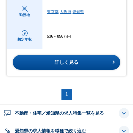
東京都
大阪府
愛知県
勤務地
536～856万円
想定年収
詳しく見る
1
不動産・住宅／愛知県の求人特集一覧を見る
愛知県の求人情報を職種で絞り込む