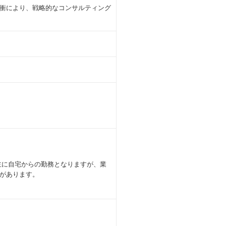
衝により、戦略的なコンサルティング
主に自宅からの勤務となりますが、業
があります。