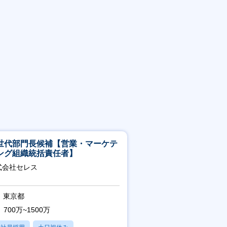
世代部門長候補【営業・マーケテ
ング組織統括責任者】
式会社セレス
東京都
700万~1500万