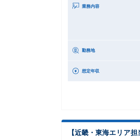
業務内容
勤務地
想定年収
【近畿・東海エリア担