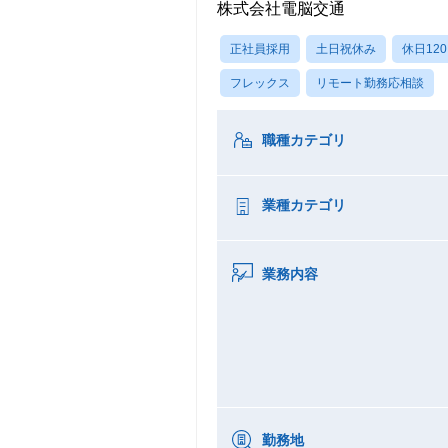
株式会社電脳交通
正社員採用
土日祝休み
休日12
フレックス
リモート勤務応相談
職種カテゴリ
業種カテゴリ
業務内容
勤務地