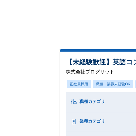
【未経験歓迎】英語コ
株式会社プログリット
正社員採用
職種・業界未経験OK
職種カテゴリ
業種カテゴリ