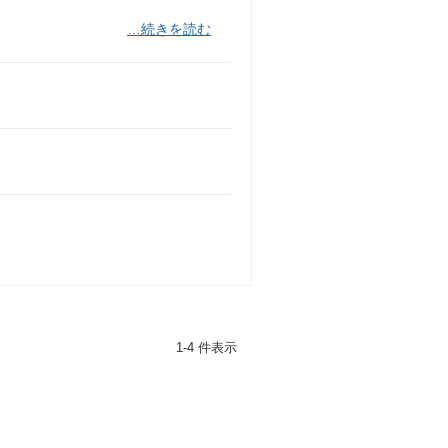
…続きを読む
1-4 件表示