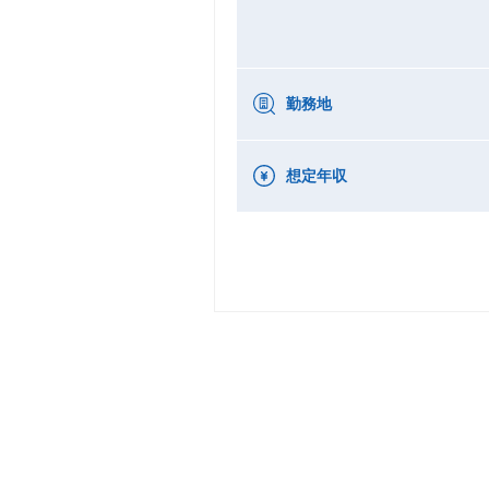
勤務地
想定年収