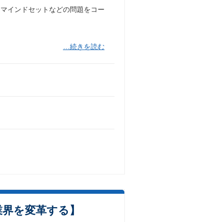
・マインドセットなどの問題をコー
…続きを読む
業界を変革する】