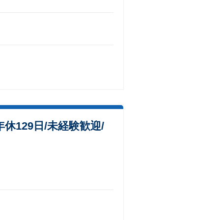
129日/未経験歓迎/