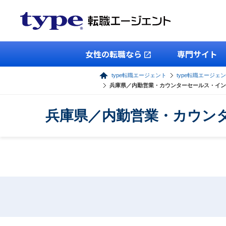
女性の転職なら
専門サイト
type転職エージェント
type転職エージェ
兵庫県／内勤営業・カウンターセールス・イン
兵庫県／内勤営業・カウン