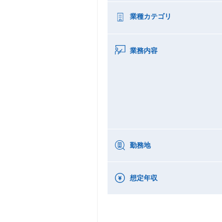
業種カテゴリ
業務内容
勤務地
想定年収