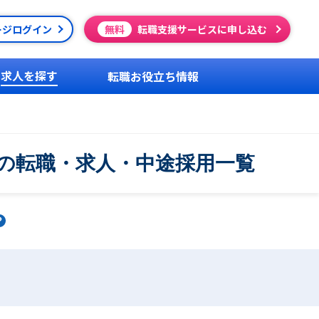
ージログイン
無料
転職支援サービスに申し込む
求人を探す
転職お役立ち情報
の転職・求人・中途採用一覧