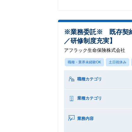
※業務委託※ 既存契
／研修制度充実】
アフラック生命保険株式会社
職種・業界未経験OK
土日祝休み
職種カテゴリ
業種カテゴリ
業務内容