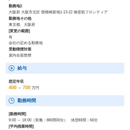
勤務地2
大阪府 大阪市北区 曽根崎新地1-13-22 御堂筋フロンティア
勤務地その他
東京都、大阪府
[変更の範囲]
有
会社の定める勤務地
受動喫煙対策
屋内全面禁煙
給与
想定年収
400
700
～
万円
勤務時間
[勤務時間]
9:00 ～ 18:00（実働：8時間00分） 休憩時間：60分
[平均残業時間]