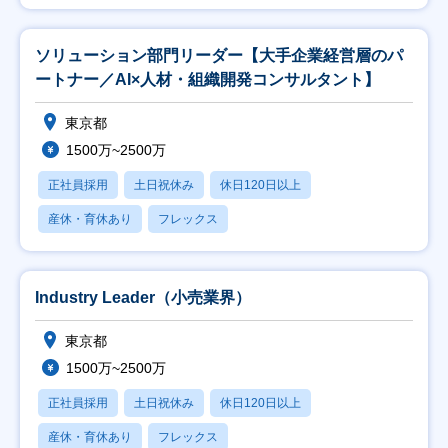
ソリューション部門リーダー【大手企業経営層のパ
ートナー／AI×人材・組織開発コンサルタント】
東京都
1500万~2500万
正社員採用
土日祝休み
休日120日以上
産休・育休あり
フレックス
Industry Leader（小売業界）
東京都
1500万~2500万
正社員採用
土日祝休み
休日120日以上
産休・育休あり
フレックス