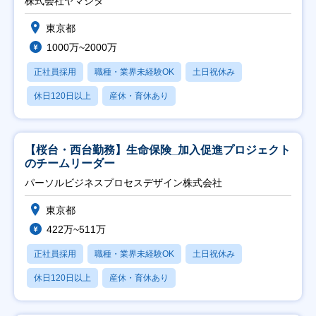
株式会社ヤマシタ
東京都
1000万~2000万
正社員採用
職種・業界未経験OK
土日祝休み
休日120日以上
産休・育休あり
【桜台・西台勤務】生命保険_加入促進プロジェクト
のチームリーダー
パーソルビジネスプロセスデザイン株式会社
東京都
422万~511万
正社員採用
職種・業界未経験OK
土日祝休み
休日120日以上
産休・育休あり