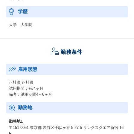
学歴
大学 大学院
勤務条件
雇用形態
正社員
正社員
試用期間：有/4ヶ月
備考：試用期間4～6ヶ月
勤務地
勤務地1
〒151-0051 東京都 渋谷区千駄ヶ谷 5-27-5 リンクスクエア新宿 16
F