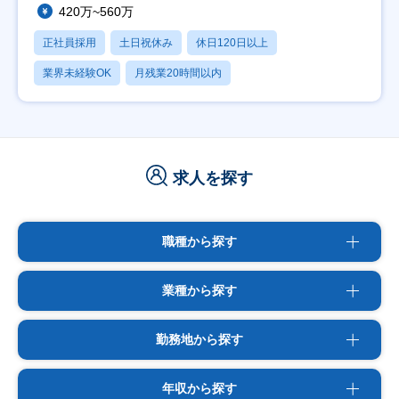
420万~560万
正社員採用
土日祝休み
休日120日以上
業界未経験OK
月残業20時間以内
求人を探す
職種から探す
業種から探す
勤務地から探す
年収から探す