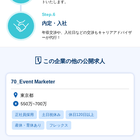
トいたします。
Step.6
内定・入社
年収交渉や、入社日などの交渉もキャリアアドバイザ
ーが代行！
この企業の他の公開求人
70_Event Marketer
東京都
550万~700万
正社員採用
土日祝休み
休日120日以上
産休・育休あり
フレックス