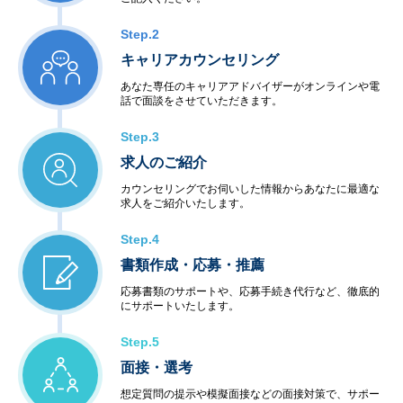
Step.2
キャリアカウンセリング
あなた専任のキャリアアドバイザーがオンラインや電
話で面談をさせていただきます。
Step.3
求人のご紹介
カウンセリングでお伺いした情報からあなたに最適な
求人をご紹介いたします。
Step.4
書類作成・応募・推薦
応募書類のサポートや、応募手続き代行など、徹底的
にサポートいたします。
Step.5
面接・選考
想定質問の提示や模擬面接などの面接対策で、サポー