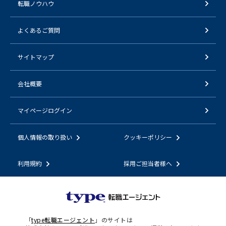
転職ノウハウ
よくあるご質問
サイトマップ
会社概要
マイページログイン
個人情報の取り扱い
クッキーポリシー
利用規約
採用ご担当者様へ
「
type転職エージェント
」のサイトは