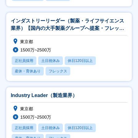
インダストリーリーダー（製薬・ライフサイエンス
業界）【国内の大手製薬グループへ提案・フレック
ス】
東京都
1500万~2500万
正社員採用
土日祝休み
休日120日以上
産休・育休あり
フレックス
Industry Leader（製造業界）
東京都
1500万~2500万
正社員採用
土日祝休み
休日120日以上