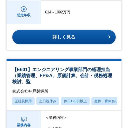
614～1092万円
想定年収
詳しく見る
【E601】エンジニアリング事業部門の経理担当
（業績管理、FP&A、原価計算、会計・税務処理
検討、監
株式会社神戸製鋼所
正社員採用
土日祝休み
休日120日以上
産休・育休あり
＜業務内容＞
業務内容