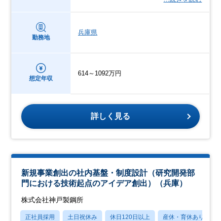
兵庫県
勤務地
614～1092万円
想定年収
詳しく見る
新規事業創出の社内基盤・制度設計（研究開発部
門における技術起点のアイデア創出）（兵庫）
株式会社神戸製鋼所
正社員採用
土日祝休み
休日120日以上
産休・育休あり