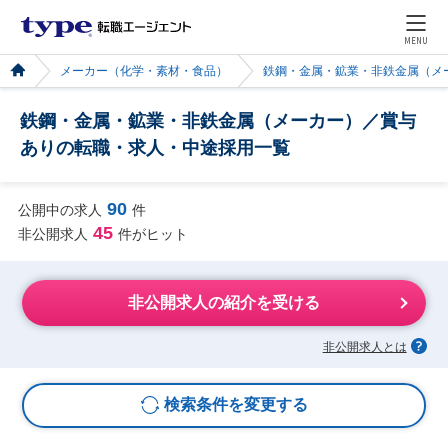
MENU
メーカー（化学・素材・食品）
鉄鋼・金属・鉱業・非鉄金属（メ
鉄鋼・金属・鉱業・非鉄金属（メーカー）／賞与
ありの転職・求人・中途採用一覧
90
公開中の求人
件
45
非公開求人
件がヒット
非公開求人の紹介を受ける
非公開求人とは
検索条件を変更する