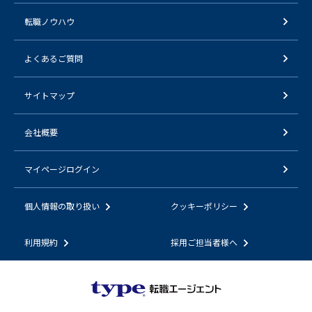
転職ノウハウ
よくあるご質問
サイトマップ
会社概要
マイページログイン
個人情報の取り扱い
クッキーポリシー
利用規約
採用ご担当者様へ