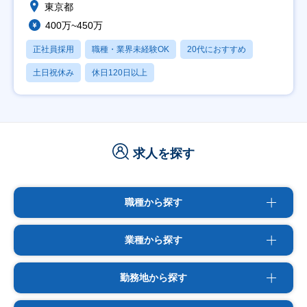
東京都
400万~450万
正社員採用
職種・業界未経験OK
20代におすすめ
土日祝休み
休日120日以上
求人を探す
職種から探す
業種から探す
勤務地から探す