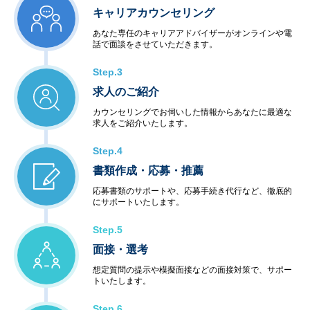
キャリアカウンセリング
あなた専任のキャリアアドバイザーがオンラインや電
話で面談をさせていただきます。
Step.3
求人のご紹介
カウンセリングでお伺いした情報からあなたに最適な
求人をご紹介いたします。
Step.4
書類作成・応募・推薦
応募書類のサポートや、応募手続き代行など、徹底的
にサポートいたします。
Step.5
面接・選考
想定質問の提示や模擬面接などの面接対策で、サポー
トいたします。
Step.6