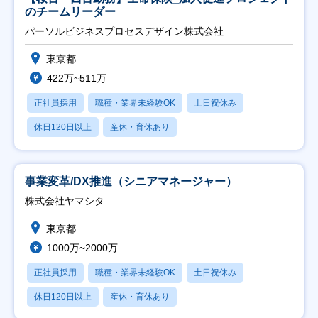
のチームリーダー
パーソルビジネスプロセスデザイン株式会社
東京都
422万~511万
正社員採用
職種・業界未経験OK
土日祝休み
休日120日以上
産休・育休あり
事業変革/DX推進（シニアマネージャー）
株式会社ヤマシタ
東京都
1000万~2000万
正社員採用
職種・業界未経験OK
土日祝休み
休日120日以上
産休・育休あり