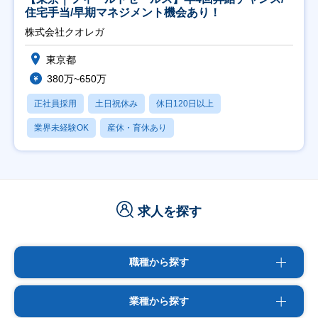
住宅手当/早期マネジメント機会あり！
株式会社クオレガ
東京都
380万~650万
正社員採用
土日祝休み
休日120日以上
業界未経験OK
産休・育休あり
求人を探す
職種から探す
業種から探す