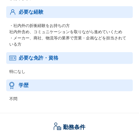
必要な経験
・社内外の折衝経験をお持ちの方
社内外含め、コミュニケーションを取りながら進めていくため
・メーカー、商社、物流等の業界で営業・企画などを担当されて
いる方
必要な免許・資格
特になし
学歴
不問
勤務条件