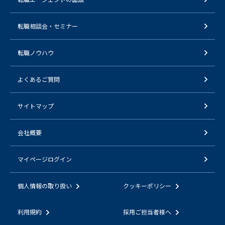
転職相談会・セミナー
転職ノウハウ
よくあるご質問
サイトマップ
会社概要
マイページログイン
個人情報の取り扱い
クッキーポリシー
利用規約
採用ご担当者様へ