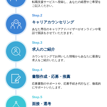
転職支援サービスへ登録し、あなたの経歴やご希望を
ご記入ください。
Step.2
キャリアカウンセリング
あなた専任のキャリアアドバイザーがオンラインや電
話で面談をさせていただきます。
Step.3
求人のご紹介
カウンセリングでお伺いした情報からあなたに最適な
求人をご紹介いたします。
Step.4
書類作成・応募・推薦
応募書類のサポートや、応募手続き代行など、徹底的
にサポートいたします。
Step.5
面接・選考