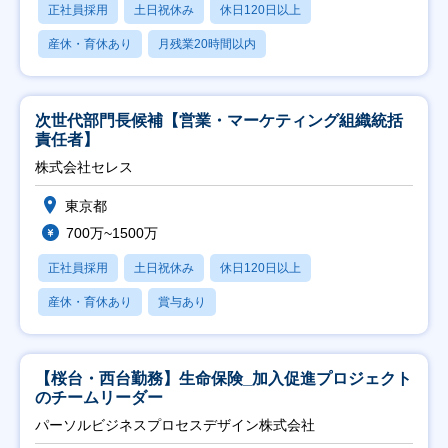
正社員採用
土日祝休み
休日120日以上
産休・育休あり
月残業20時間以内
次世代部門長候補【営業・マーケティング組織統括
責任者】
株式会社セレス
東京都
700万~1500万
正社員採用
土日祝休み
休日120日以上
産休・育休あり
賞与あり
【桜台・西台勤務】生命保険_加入促進プロジェクト
のチームリーダー
パーソルビジネスプロセスデザイン株式会社