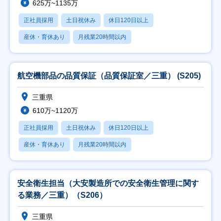
625万~1135万
正社員採用
土日祝休み
休日120日以上
産休・育休あり
月残業20時間以内
航空機部品の品質保証（品質保証室／三重） (S205)
三重県
610万~1120万
正社員採用
土日祝休み
休日120日以上
産休・育休あり
月残業20時間以内
安全衛生担当（大安製造所での安全衛生管理に関す
る業務／三重）（S206）
三重県