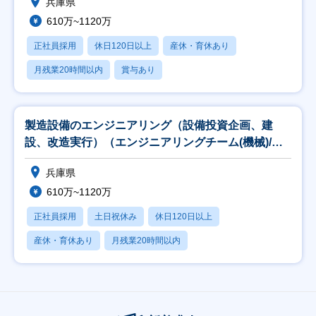
兵庫県
610万~1120万
正社員採用
休日120日以上
産休・育休あり
月残業20時間以内
賞与あり
製造設備のエンジニアリング（設備投資企画、建
設、改造実行）（エンジニアリングチーム(機械)/兵
庫）(
兵庫県
610万~1120万
正社員採用
土日祝休み
休日120日以上
産休・育休あり
月残業20時間以内