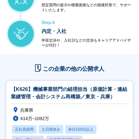
想定質問の提示や模擬面接などの面接対策で、サポー
トいたします。
Step.6
内定・入社
年収交渉や、入社日などの交渉もキャリアアドバイザ
ーが代行！
この企業の他の公開求人
【K626】機械事業部門の経理担当（原価計算・連結
業績管理・会計システム再構築／東京・兵庫）
兵庫県
614万~1092万
正社員採用
土日祝休み
休日120日以上