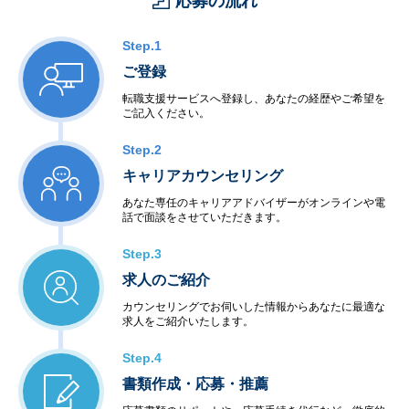
応募の流れ
Step.1
ご登録
転職支援サービスへ登録し、あなたの経歴やご希望を
ご記入ください。
Step.2
キャリアカウンセリング
あなた専任のキャリアアドバイザーがオンラインや電
話で面談をさせていただきます。
Step.3
求人のご紹介
カウンセリングでお伺いした情報からあなたに最適な
求人をご紹介いたします。
Step.4
書類作成・応募・推薦