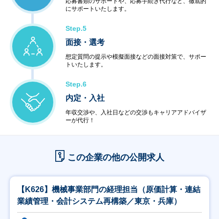
応募書類のサポートや、応募手続き代行など、徹底的
にサポートいたします。
Step.5
面接・選考
想定質問の提示や模擬面接などの面接対策で、サポー
トいたします。
Step.6
内定・入社
年収交渉や、入社日などの交渉もキャリアアドバイザ
ーが代行！
この企業の他の公開求人
【K626】機械事業部門の経理担当（原価計算・連結
業績管理・会計システム再構築／東京・兵庫）