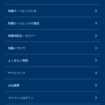
転職エージェントとは
転職エージェントの面談
転職相談会・セミナー
転職ノウハウ
よくあるご質問
サイトマップ
会社概要
マイページログイン