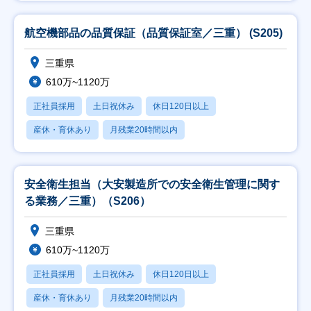
航空機部品の品質保証（品質保証室／三重） (S205)
三重県
610万~1120万
正社員採用
土日祝休み
休日120日以上
産休・育休あり
月残業20時間以内
安全衛生担当（大安製造所での安全衛生管理に関す
る業務／三重）（S206）
三重県
610万~1120万
正社員採用
土日祝休み
休日120日以上
産休・育休あり
月残業20時間以内