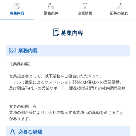
募集内容
勤務条件
企業情報
応募の流れ
募集内容
業務内容
【業務内容】
営業担当者として、以下業務をご担当いただきます。
・アルミ鍛造によるサスペンション部材のお客様への営業活動、
及び関係Tier1への営業サポート、開発/製造部門との社内調整業務
変更の範囲：有
業務の都合等により、会社の指示する業務への異動を命じること
があります。
必要な経験