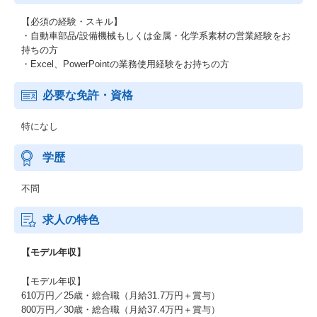
【必須の経験・スキル】
・自動車部品/設備機械もしくは金属・化学系素材の営業経験をお
持ちの方
・Excel、PowerPointの業務使用経験をお持ちの方
必要な免許・資格
特になし
学歴
不問
求人の特色
【モデル年収】
【モデル年収】
610万円／25歳・総合職（月給31.7万円＋賞与）
800万円／30歳・総合職（月給37.4万円＋賞与）