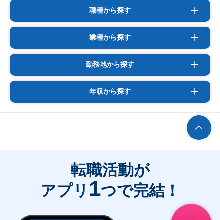
職種から探す
業種から探す
勤務地から探す
年収から探す
転職活動が
1
アプリ
つで完結！