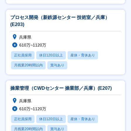
プロセス開発（新鉄源センター 技術室／兵庫）
(E203)
兵庫県
610万~1120万
正社員採用
休日120日以上
産休・育休あり
月残業20時間以内
賞与あり
操業管理（CWDセンター 操業部／兵庫）(E207)
兵庫県
610万~1120万
正社員採用
休日120日以上
産休・育休あり
月残業20時間以内
賞与あり