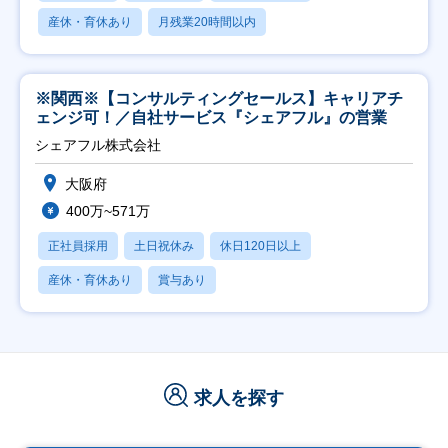
産休・育休あり
月残業20時間以内
※関西※【コンサルティングセールス】キャリアチ
ェンジ可！／自社サービス『シェアフル』の営業
シェアフル株式会社
大阪府
400万~571万
正社員採用
土日祝休み
休日120日以上
産休・育休あり
賞与あり
求人を探す