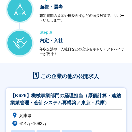
面接・選考
想定質問の提示や模擬面接などの面接対策で、サポー
トいたします。
Step.6
内定・入社
年収交渉や、入社日などの交渉もキャリアアドバイザ
ーが代行！
この企業の他の公開求人
【K626】機械事業部門の経理担当（原価計算・連結
業績管理・会計システム再構築／東京・兵庫）
兵庫県
614万~1092万