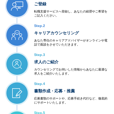
ご登録
転職支援サービスへ登録し、あなたの経歴やご希望を
ご記入ください。
Step.2
キャリアカウンセリング
あなた専任のキャリアアドバイザーがオンラインや電
話で面談をさせていただきます。
Step.3
求人のご紹介
カウンセリングでお伺いした情報からあなたに最適な
求人をご紹介いたします。
Step.4
書類作成・応募・推薦
応募書類のサポートや、応募手続き代行など、徹底的
にサポートいたします。
Step.5