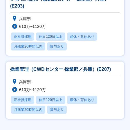
(E203)
兵庫県
610万~1120万
正社員採用
休日120日以上
産休・育休あり
月残業20時間以内
賞与あり
操業管理（CWDセンター 操業部／兵庫）(E207)
兵庫県
610万~1120万
正社員採用
休日120日以上
産休・育休あり
月残業20時間以内
賞与あり