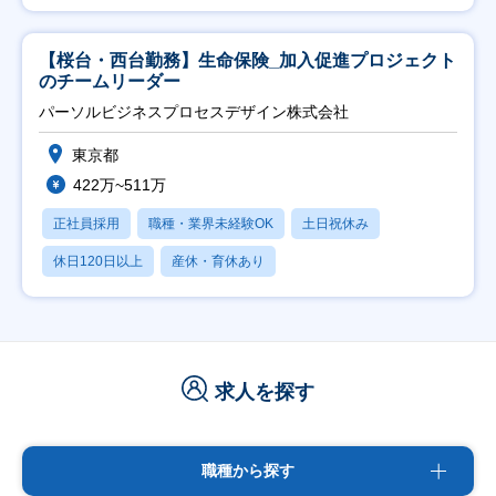
【桜台・西台勤務】生命保険_加入促進プロジェクト
のチームリーダー
パーソルビジネスプロセスデザイン株式会社
東京都
422万~511万
正社員採用
職種・業界未経験OK
土日祝休み
休日120日以上
産休・育休あり
求人を探す
職種から探す