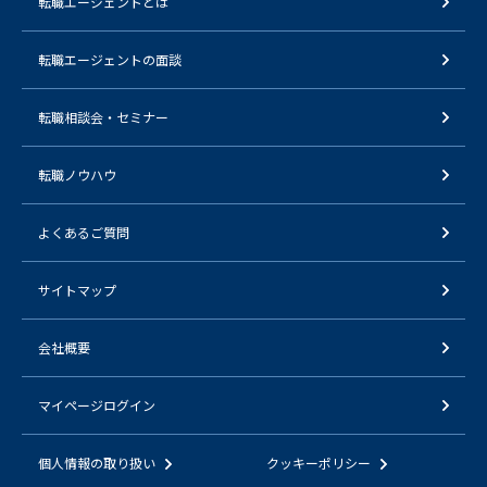
転職エージェントとは
転職エージェントの面談
転職相談会・セミナー
転職ノウハウ
よくあるご質問
サイトマップ
会社概要
マイページログイン
個人情報の取り扱い
クッキーポリシー