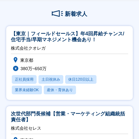
新着求人
【東京｜フィールドセールス】年4回昇給チャンス/
住宅手当/早期マネジメント機会あり！
株式会社クオレガ
東京都
380万~650万
正社員採用
土日祝休み
休日120日以上
業界未経験OK
産休・育休あり
次世代部門長候補【営業・マーケティング組織統括
責任者】
株式会社セレス