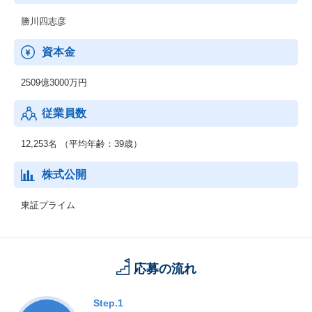
勝川四志彦
資本金
2509億3000万円
従業員数
12,253名 （平均年齢：39歳）
株式公開
東証プライム
応募の流れ
Step.1