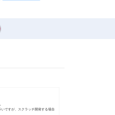
。
多いですが、スクラッチ開発する場合