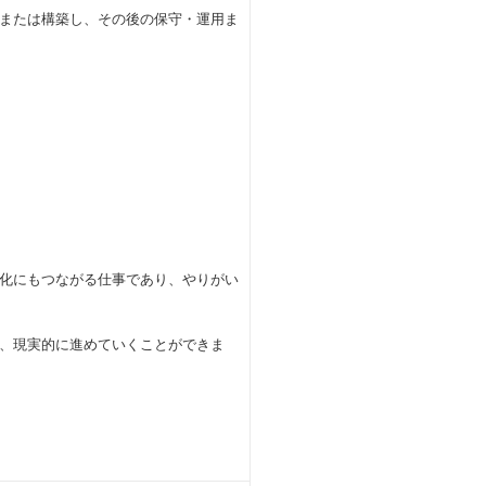
または構築し、その後の保守・運用ま
化にもつながる仕事であり、やりがい
、現実的に進めていくことができま