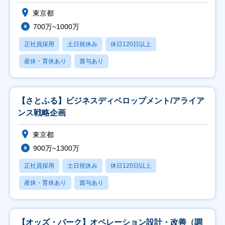
東京都
700万~1000万
正社員採用
土日祝休み
休日120日以上
産休・育休あり
賞与あり
【さとふる】ビジネスディベロップメント/アライア
ンス戦略企画
東京都
900万~1300万
正社員採用
土日祝休み
休日120日以上
産休・育休あり
賞与あり
【オッズ・パーク】オペレーション設計・改善（調