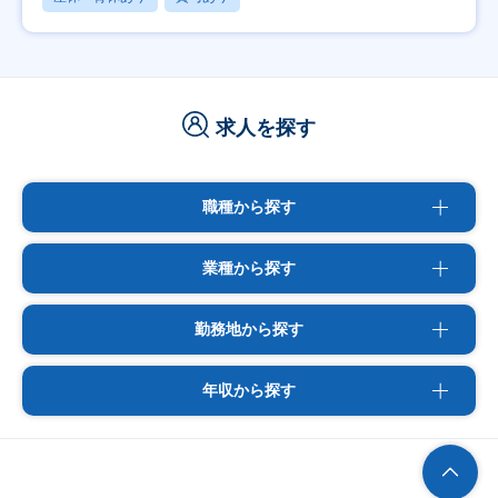
求人を探す
職種から探す
業種から探す
勤務地から探す
年収から探す