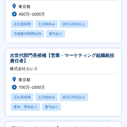
東京都
450万~1000万
正社員採用
土日祝休み
休日120日以上
月残業20時間以内
賞与あり
次世代部門長候補【営業・マーケティング組織統括
責任者】
株式会社セレス
東京都
700万~1500万
正社員採用
土日祝休み
休日120日以上
産休・育休あり
賞与あり