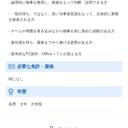
- 論理的に物事を整理し、根拠をもって判断・説明できる方
- 「指示待ち」ではなく、高い当事者意識をもって、主体的に業務
を推進される方
- チームや周囲を巻き込みながら物事を前に進めた経験がある方
- 責任感を持ち、最後までやり遂げる姿勢がある方
- 基本的なPC操作・Officeソフトが使える方
必要な免許・資格
特になし
学歴
高専 大学 大学院