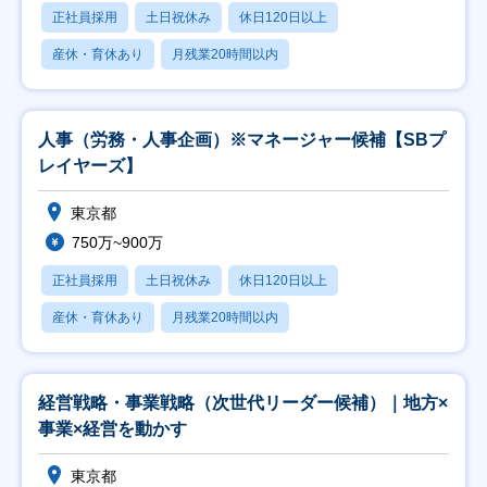
正社員採用
土日祝休み
休日120日以上
産休・育休あり
月残業20時間以内
人事（労務・人事企画）※マネージャー候補【SBプ
レイヤーズ】
東京都
750万~900万
正社員採用
土日祝休み
休日120日以上
産休・育休あり
月残業20時間以内
経営戦略・事業戦略（次世代リーダー候補）｜地方×
事業×経営を動かす
東京都