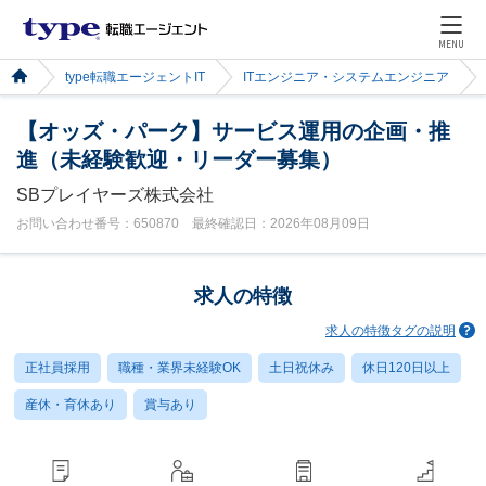
MENU
type転職エージェントIT
ITエンジニア・システムエンジニア
【オッズ・パーク】サービス運用の企画・推
進（未経験歓迎・リーダー募集）
SBプレイヤーズ株式会社
お問い合わせ番号：650870 最終確認日：2026年08月09日
求人の特徴
求人の特徴タグの説明
正社員採用
職種・業界未経験OK
土日祝休み
休日120日以上
産休・育休あり
賞与あり