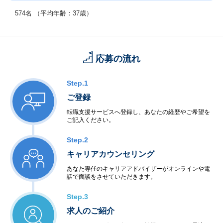
574名 （平均年齢：37歳）
応募の流れ
Step.1
ご登録
転職支援サービスへ登録し、あなたの経歴やご希望を
ご記入ください。
Step.2
キャリアカウンセリング
あなた専任のキャリアアドバイザーがオンラインや電
話で面談をさせていただきます。
Step.3
求人のご紹介