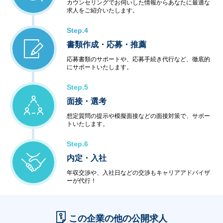
カウンセリングでお伺いした情報からあなたに最適な
求人をご紹介いたします。
Step.4
書類作成・応募・推薦
応募書類のサポートや、応募手続き代行など、徹底的
にサポートいたします。
Step.5
面接・選考
想定質問の提示や模擬面接などの面接対策で、サポー
トいたします。
Step.6
内定・入社
年収交渉や、入社日などの交渉もキャリアアドバイザ
ーが代行！
この企業の他の公開求人