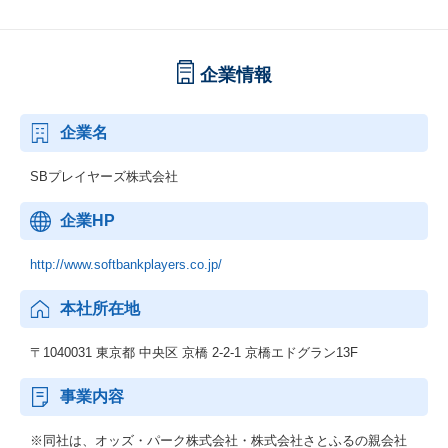
企業情報
企業名
SBプレイヤーズ株式会社
企業HP
http://www.softbankplayers.co.jp/
本社所在地
〒1040031 東京都 中央区 京橋 2-2-1 京橋エドグラン13F
事業内容
※同社は、オッズ・パーク株式会社・株式会社さとふるの親会社