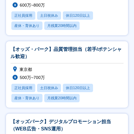
600万~800万
正社員採用
土日祝休み
休日120日以上
産休・育休あり
月残業20時間以内
【オッズ・パーク】品質管理担当（若手/ポテンシャ
ル歓迎）
東京都
500万~700万
正社員採用
土日祝休み
休日120日以上
産休・育休あり
月残業20時間以内
【オッズパーク】デジタルプロモーション担当
（WEB広告・SNS運用）