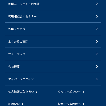
転職エージェントの面談
転職相談会・セミナー
転職ノウハウ
よくあるご質問
サイトマップ
会社概要
マイページログイン
個人情報の取り扱い
クッキーポリシー
利用規約
採用ご担当者様へ