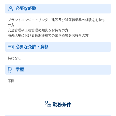
必要な経験
プラントエンジニアリング、建設及び試運転業務の経験をお持ち
の方
安全管理や工程管理の知見をお持ちの方
海外現場における長期滞在での業務経験をお持ちの方
必要な免許・資格
特になし
学歴
不問
勤務条件