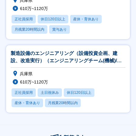
兵庫県
610万~1120万
正社員採用
休日120日以上
産休・育休あり
月残業20時間以内
賞与あり
製造設備のエンジニアリング（設備投資企画、建
設、改造実行）（エンジニアリングチーム(機械)/兵
庫）(
兵庫県
610万~1120万
正社員採用
土日祝休み
休日120日以上
産休・育休あり
月残業20時間以内