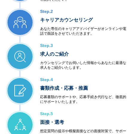
Step.2
キャリアカウンセリング
あなた専任のキャリアアドバイザーがオンラインや電
話で面談をさせていただきます。
Step.3
求人のご紹介
カウンセリングでお伺いした情報からあなたに最適な
求人をご紹介いたします。
Step.4
書類作成・応募・推薦
応募書類のサポートや、応募手続き代行など、徹底的
にサポートいたします。
Step.5
面接・選考
想定質問の提示や模擬面接などの面接対策で、サポー