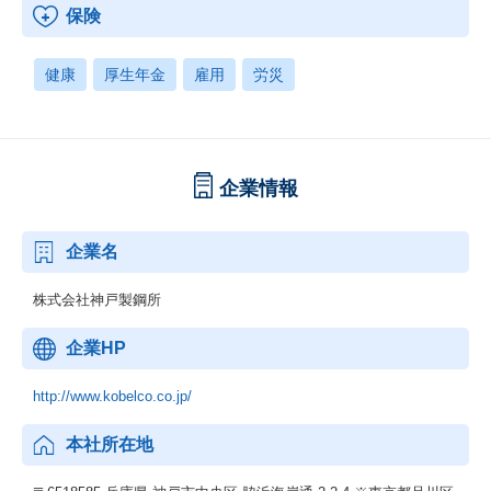
保険
健康
厚生年金
雇用
労災
企業情報
企業名
株式会社神戸製鋼所
企業HP
http://www.kobelco.co.jp/
本社所在地