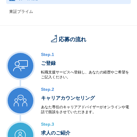
東証プライム
応募の流れ
Step.1
ご登録
転職支援サービスへ登録し、あなたの経歴やご希望を
ご記入ください。
Step.2
キャリアカウンセリング
あなた専任のキャリアアドバイザーがオンラインや電
話で面談をさせていただきます。
Step.3
求人のご紹介