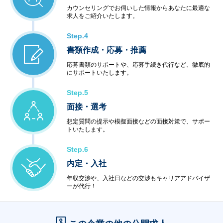
カウンセリングでお伺いした情報からあなたに最適な
求人をご紹介いたします。
Step.4
書類作成・応募・推薦
応募書類のサポートや、応募手続き代行など、徹底的
にサポートいたします。
Step.5
面接・選考
想定質問の提示や模擬面接などの面接対策で、サポー
トいたします。
Step.6
内定・入社
年収交渉や、入社日などの交渉もキャリアアドバイザ
ーが代行！