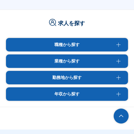
求人を探す
職種から探す
業種から探す
勤務地から探す
年収から探す