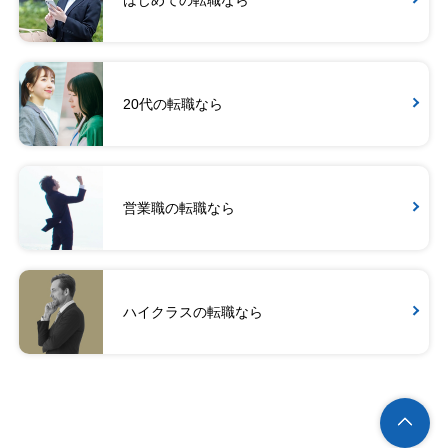
はじめての転職なら
20代の転職なら
営業職の転職なら
ハイクラスの転職なら