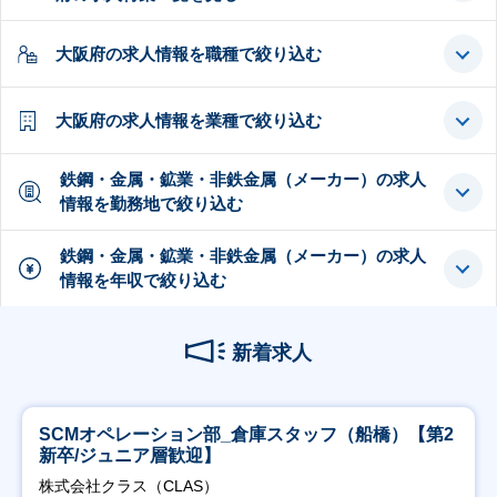
大阪府の求人情報を職種で絞り込む
大阪府の求人情報を業種で絞り込む
鉄鋼・金属・鉱業・非鉄金属（メーカー）の求人
情報を勤務地で絞り込む
鉄鋼・金属・鉱業・非鉄金属（メーカー）の求人
情報を年収で絞り込む
新着求人
SCMオペレーション部_倉庫スタッフ（船橋）【第2
新卒/ジュニア層歓迎】
株式会社クラス（CLAS）