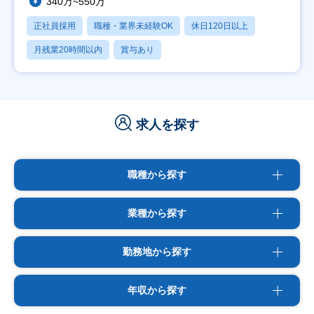
340万~550万
正社員採用
職種・業界未経験OK
休日120日以上
月残業20時間以内
賞与あり
求人を探す
職種から探す
業種から探す
勤務地から探す
年収から探す