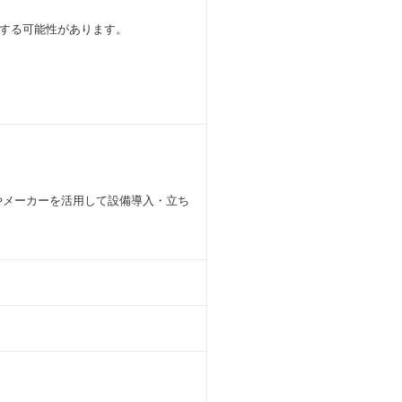
する可能性があります。
やメーカーを活用して設備導入・立ち