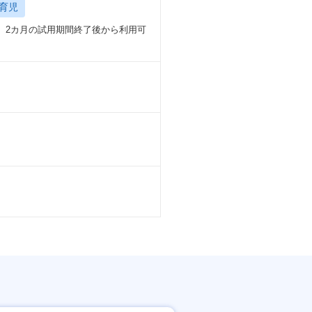
育児
与 2カ月の試用期間終了後から利用可