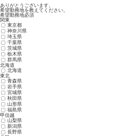
ありがとうございます。
希望勤務地を教えてください。
希望勤務地
必須
関東
東京都
神奈川県
埼玉県
千葉県
茨城県
栃木県
群馬県
北海道
北海道
東北
青森県
岩手県
宮城県
秋田県
山形県
福島県
甲信越
山梨県
新潟県
長野県