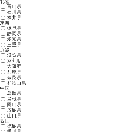
北陸
富山県
石川県
福井県
東海
岐阜県
静岡県
愛知県
三重県
近畿
滋賀県
京都府
大阪府
兵庫県
奈良県
和歌山県
中国
鳥取県
島根県
岡山県
広島県
山口県
四国
徳島県
香川県