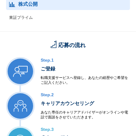
株式公開
東証プライム
応募の流れ
Step.1
ご登録
転職支援サービスへ登録し、あなたの経歴やご希望を
ご記入ください。
Step.2
キャリアカウンセリング
あなた専任のキャリアアドバイザーがオンラインや電
話で面談をさせていただきます。
Step.3