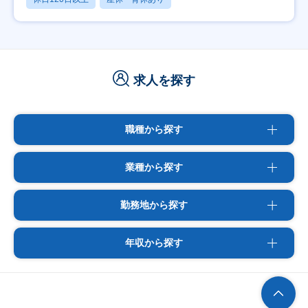
求人を探す
職種から探す
業種から探す
勤務地から探す
年収から探す