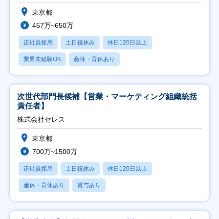
東京都
457万~650万
正社員採用
土日祝休み
休日120日以上
業界未経験OK
産休・育休あり
次世代部門長候補【営業・マーケティング組織統括
責任者】
株式会社セレス
東京都
700万~1500万
正社員採用
土日祝休み
休日120日以上
産休・育休あり
賞与あり