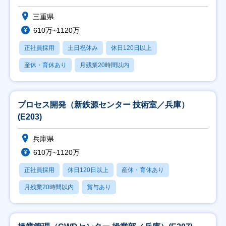
三重県
610万~1120万
正社員採用
土日祝休み
休日120日以上
産休・育休あり
月残業20時間以内
プロセス開発（新鉄源センター 技術室／兵庫）
(E203)
兵庫県
610万~1120万
正社員採用
休日120日以上
産休・育休あり
月残業20時間以内
賞与あり