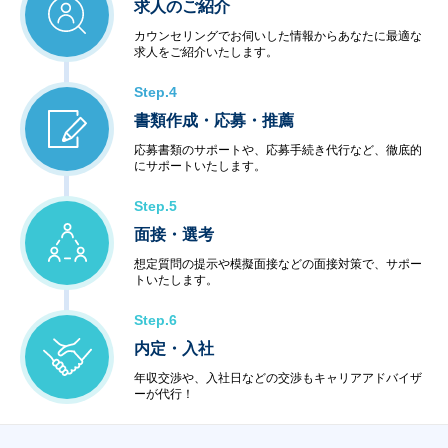
求人のご紹介
カウンセリングでお伺いした情報からあなたに最適な
求人をご紹介いたします。
Step.4
書類作成・応募・推薦
応募書類のサポートや、応募手続き代行など、徹底的
にサポートいたします。
Step.5
面接・選考
想定質問の提示や模擬面接などの面接対策で、サポー
トいたします。
Step.6
内定・入社
年収交渉や、入社日などの交渉もキャリアアドバイザ
ーが代行！