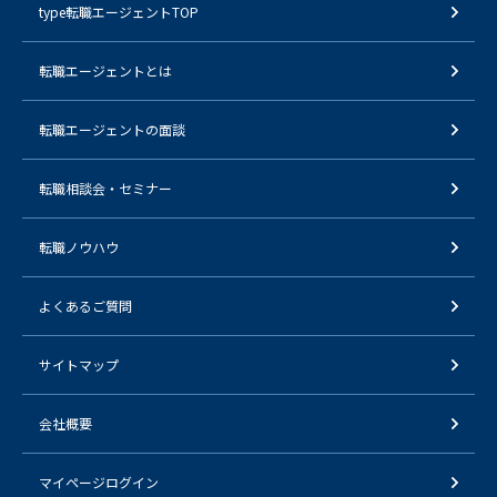
type転職エージェントTOP
転職エージェントとは
転職エージェントの面談
転職相談会・セミナー
転職ノウハウ
よくあるご質問
サイトマップ
会社概要
マイページログイン