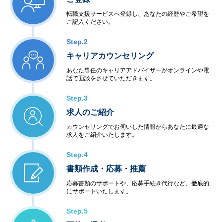
転職支援サービスへ登録し、あなたの経歴やご希望を
ご記入ください。
Step.2
キャリアカウンセリング
あなた専任のキャリアアドバイザーがオンラインや電
話で面談をさせていただきます。
Step.3
求人のご紹介
カウンセリングでお伺いした情報からあなたに最適な
求人をご紹介いたします。
Step.4
書類作成・応募・推薦
応募書類のサポートや、応募手続き代行など、徹底的
にサポートいたします。
Step.5