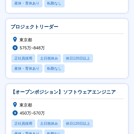
産休・育休あり
転勤なし
プロジェクトリーダー
東京都
575万~848万
正社員採用
土日祝休み
休日120日以上
産休・育休あり
転勤なし
【オープンポジション】ソフトウェアエンジニア
東京都
450万~570万
正社員採用
土日祝休み
休日120日以上
産休・育休あり
転勤なし