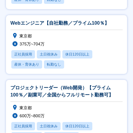
Webエンジニア【自社勤務／プライム100％】
東京都
375万~704万
正社員採用
土日祝休み
休日120日以上
産休・育休あり
転勤なし
プロジェクトリーダー（Web開発）【プライム
100％／副業可／全国からフルリモート勤務可】
東京都
600万~800万
正社員採用
土日祝休み
休日120日以上