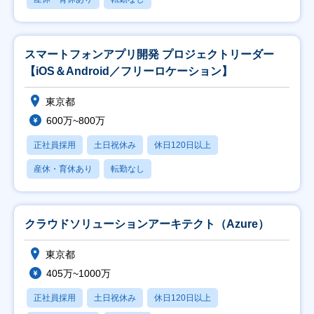
スマートフォンアプリ開発 プロジェクトリーダー
【iOS＆Android／フリーロケーション】
東京都
600万~800万
正社員採用
土日祝休み
休日120日以上
産休・育休あり
転勤なし
クラウドソリューションアーキテクト（Azure）
東京都
405万~1000万
正社員採用
土日祝休み
休日120日以上