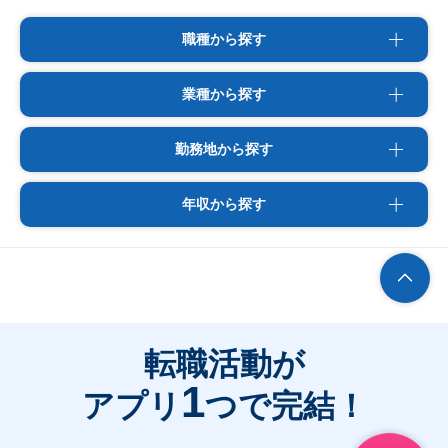
職種から探す
業種から探す
勤務地から探す
年収から探す
転職活動が
1
アプリ
つで完結！