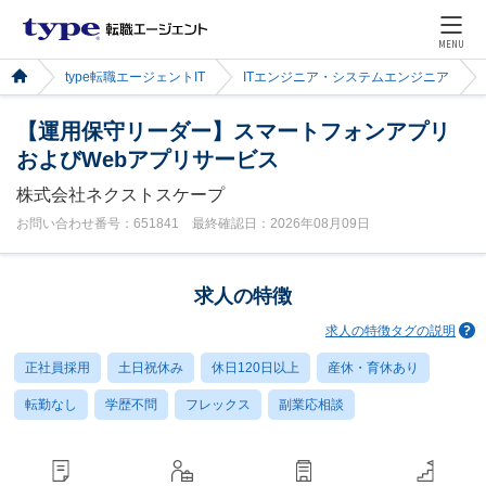
MENU
type転職エージェントIT
ITエンジニア・システムエンジニア
【運用保守リーダー】スマートフォンアプリ
およびWebアプリサービス
株式会社ネクストスケープ
お問い合わせ番号：651841 最終確認日：2026年08月09日
求人の特徴
求人の特徴タグの説明
正社員採用
土日祝休み
休日120日以上
産休・育休あり
転勤なし
学歴不問
フレックス
副業応相談