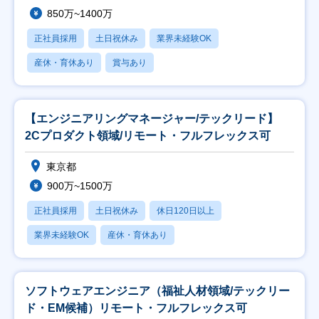
850万~1400万
正社員採用
土日祝休み
業界未経験OK
産休・育休あり
賞与あり
【エンジニアリングマネージャー/テックリード】
2Cプロダクト領域/リモート・フルフレックス可
東京都
900万~1500万
正社員採用
土日祝休み
休日120日以上
業界未経験OK
産休・育休あり
ソフトウェアエンジニア（福祉人材領域/テックリー
ド・EM候補）リモート・フルフレックス可