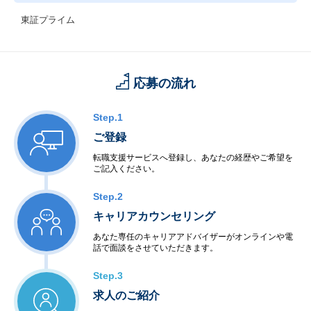
東証プライム
応募の流れ
Step.1
ご登録
転職支援サービスへ登録し、あなたの経歴やご希望を
ご記入ください。
Step.2
キャリアカウンセリング
あなた専任のキャリアアドバイザーがオンラインや電
話で面談をさせていただきます。
Step.3
求人のご紹介