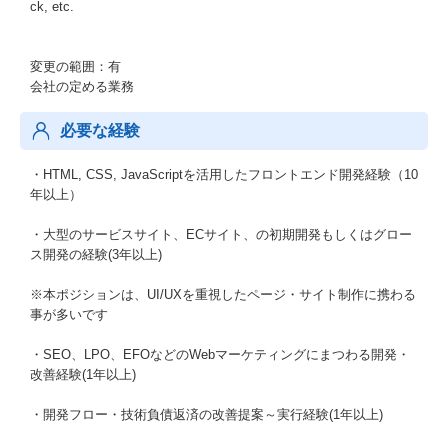
ck, etc.
変更の範囲：有
会社の定める業務
必要な経験
・HTML, CSS, JavaScriptを活用したフロントエンド開発経験（10
年以上）
・大型のサービスサイト、ECサイト、の初期開発もしくはグロー
ス開発の経験(3年以上)
※本ポジションは、UI/UXを重視したページ・サイト制作に携わる
事が多いです
・SEO、LPO、EFOなどのWebマーケティングにまつわる開発・
改善経験(1年以上)
・開発フロー・技術負債返済の改善提案～実行経験(1年以上)