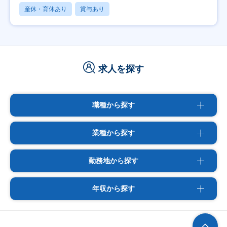
産休・育休あり
賞与あり
求人を探す
職種から探す
業種から探す
勤務地から探す
年収から探す