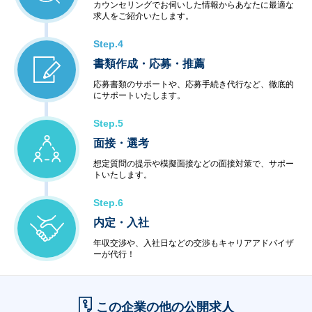
カウンセリングでお伺いした情報からあなたに最適な
求人をご紹介いたします。
Step.4
書類作成・応募・推薦
応募書類のサポートや、応募手続き代行など、徹底的
にサポートいたします。
Step.5
面接・選考
想定質問の提示や模擬面接などの面接対策で、サポー
トいたします。
Step.6
内定・入社
年収交渉や、入社日などの交渉もキャリアアドバイザ
ーが代行！
この企業の他の公開求人