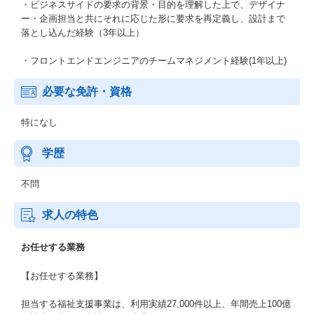
・ビジネスサイドの要求の背景・目的を理解した上で、デザイナ
ー・企画担当と共にそれに応じた形に要求を再定義し、設計まで
落とし込んだ経験（3年以上）
・フロントエンドエンジニアのチームマネジメント経験(1年以上)
必要な免許・資格
特になし
学歴
不問
求人の特色
お任せする業務
【お任せする業務】
担当する福祉支援事業は、利用実績27,000件以上、年間売上100億