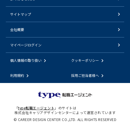
サイトマップ
会社概要
マイページログイン
個人情報の取り扱い
クッキーポリシー
利用規約
採用ご担当者様へ
「
type転職エージェント
」のサイトは
株式会社キャリアデザインセンターによって運営されています
© CAREER DESIGN CENTER CO.,LTD. ALL RIGHTS RESERVED