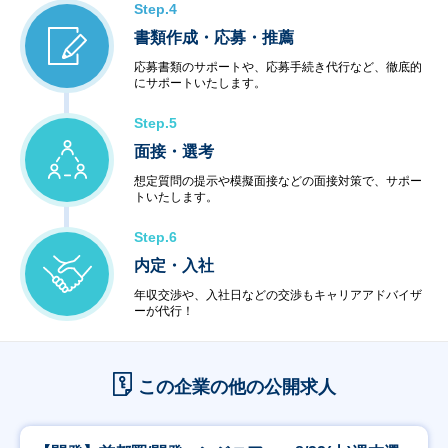
Step.4
書類作成・応募・推薦
応募書類のサポートや、応募手続き代行など、徹底的
にサポートいたします。
Step.5
面接・選考
想定質問の提示や模擬面接などの面接対策で、サポー
トいたします。
Step.6
内定・入社
年収交渉や、入社日などの交渉もキャリアアドバイザ
ーが代行！
この企業の他の公開求人