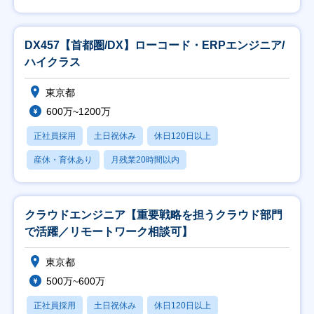
DX457【首都圏/DX】ローコード・ERPエンジニア/
ハイクラス
東京都
600万~1200万
正社員採用
土日祝休み
休日120日以上
産休・育休あり
月残業20時間以内
クラウドエンジニア【重要戦略を担うクラウド部門
で活躍／リモートワーク相談可】
東京都
500万~600万
正社員採用
土日祝休み
休日120日以上