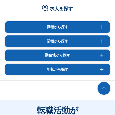
求人を探す
職種から探す
業種から探す
勤務地から探す
年収から探す
転職活動が