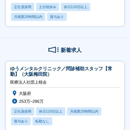
正社員採用
土日祝休み
休日120日以上
月残業20時間以内
賞与あり
新着求人
ゆうメンタルクリニック／問診補助スタッフ【常
勤】（大阪梅田院）
医療法人社団上桜会
大阪府
253万~286万
正社員採用
休日120日以上
月残業20時間以内
賞与あり
転勤なし