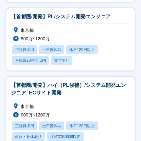
【首都圏/開発】PL/システム開発エンジニア
東京都
600万~1200万
正社員採用
土日祝休み
休日120日以上
月残業20時間以内
賞与あり
【首都圏/開発】ハイ（PL候補）/システム開発エン
ジニア_ECサイト開発
東京都
600万~1200万
正社員採用
土日祝休み
休日120日以上
産休・育休あり
月残業20時間以内