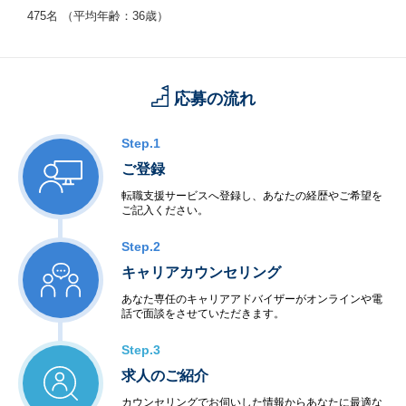
475名 （平均年齢：36歳）
応募の流れ
Step.1
ご登録
転職支援サービスへ登録し、あなたの経歴やご希望を
ご記入ください。
Step.2
キャリアカウンセリング
あなた専任のキャリアアドバイザーがオンラインや電
話で面談をさせていただきます。
Step.3
求人のご紹介
カウンセリングでお伺いした情報からあなたに最適な