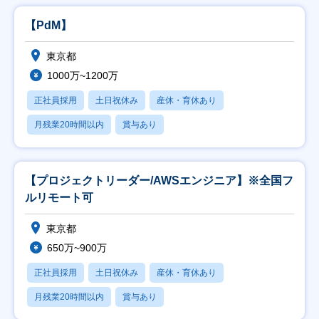
【PdM】
東京都
1000万~1200万
正社員採用
土日祝休み
産休・育休あり
月残業20時間以内
賞与あり
【プロジェクトリーダー/AWSエンジニア】※全国フ
ルリモート可
東京都
650万~900万
正社員採用
土日祝休み
産休・育休あり
月残業20時間以内
賞与あり