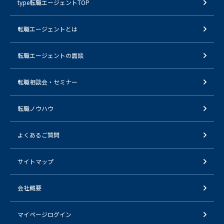
type転職エージェントTOP
転職エージェントとは
転職エージェントの面談
転職相談会・セミナー
転職ノウハウ
よくあるご質問
サイトマップ
会社概要
マイページログイン