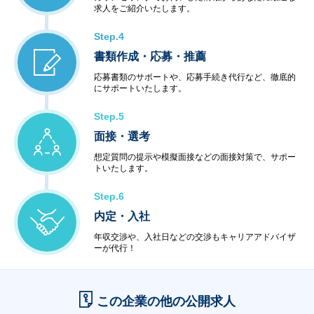
求人をご紹介いたします。
Step.4
書類作成・応募・推薦
応募書類のサポートや、応募手続き代行など、徹底的
にサポートいたします。
Step.5
面接・選考
想定質問の提示や模擬面接などの面接対策で、サポー
トいたします。
Step.6
内定・入社
年収交渉や、入社日などの交渉もキャリアアドバイザ
ーが代行！
この企業の他の公開求人