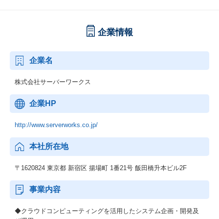
企業情報
企業名
株式会社サーバーワークス
企業HP
http://www.serverworks.co.jp/
本社所在地
〒1620824 東京都 新宿区 揚場町 1番21号 飯田橋升本ビル2F
事業内容
◆クラウドコンピューティングを活用したシステム企画・開発及