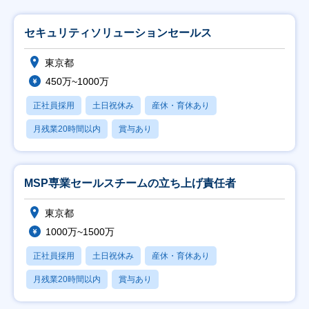
セキュリティソリューションセールス
東京都
450万~1000万
正社員採用
土日祝休み
産休・育休あり
月残業20時間以内
賞与あり
MSP専業セールスチームの立ち上げ責任者
東京都
1000万~1500万
正社員採用
土日祝休み
産休・育休あり
月残業20時間以内
賞与あり