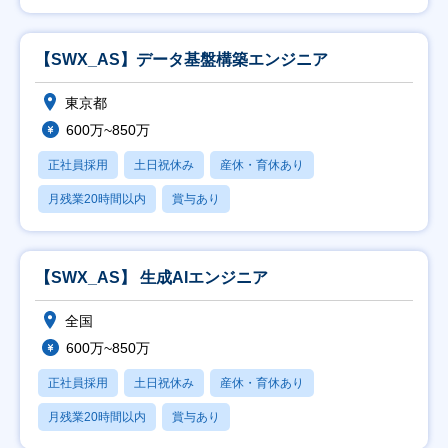
【SWX_AS】データ基盤構築エンジニア
東京都
600万~850万
正社員採用
土日祝休み
産休・育休あり
月残業20時間以内
賞与あり
【SWX_AS】 生成AIエンジニア
全国
600万~850万
正社員採用
土日祝休み
産休・育休あり
月残業20時間以内
賞与あり