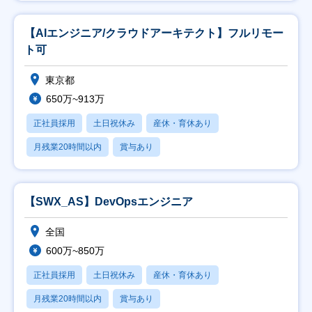
【AIエンジニア/クラウドアーキテクト】フルリモー
ト可
東京都
650万~913万
正社員採用
土日祝休み
産休・育休あり
月残業20時間以内
賞与あり
【SWX_AS】DevOpsエンジニア
全国
600万~850万
正社員採用
土日祝休み
産休・育休あり
月残業20時間以内
賞与あり