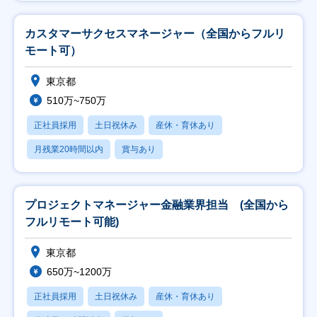
カスタマーサクセスマネージャー（全国からフルリ
モート可）
東京都
510万~750万
正社員採用
土日祝休み
産休・育休あり
月残業20時間以内
賞与あり
プロジェクトマネージャー金融業界担当 (全国から
フルリモート可能)
東京都
650万~1200万
正社員採用
土日祝休み
産休・育休あり