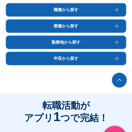
職種から探す
業種から探す
勤務地から探す
年収から探す
転職活動が
1
アプリ
つで完結！