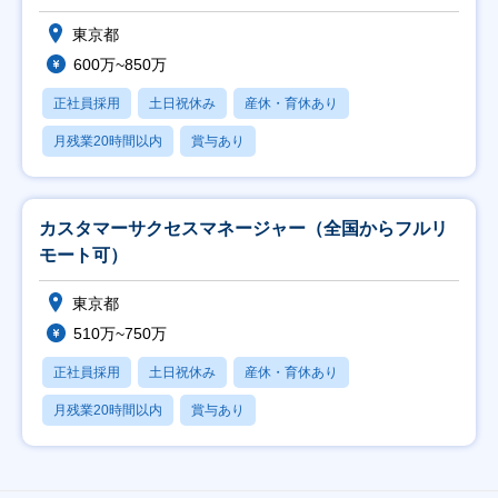
東京都
600万~850万
正社員採用
土日祝休み
産休・育休あり
月残業20時間以内
賞与あり
カスタマーサクセスマネージャー（全国からフルリ
モート可）
東京都
510万~750万
正社員採用
土日祝休み
産休・育休あり
月残業20時間以内
賞与あり