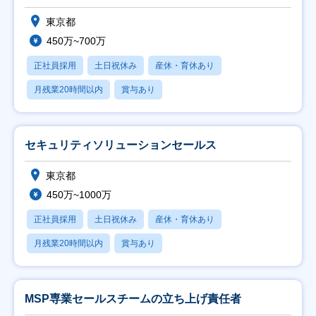
東京都
450万~700万
正社員採用
土日祝休み
産休・育休あり
月残業20時間以内
賞与あり
セキュリティソリューションセールス
東京都
450万~1000万
正社員採用
土日祝休み
産休・育休あり
月残業20時間以内
賞与あり
MSP専業セールスチームの立ち上げ責任者