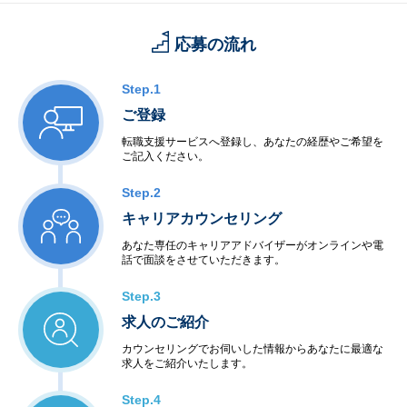
応募の流れ
Step.1
ご登録
転職支援サービスへ登録し、あなたの経歴やご希望を
ご記入ください。
Step.2
キャリアカウンセリング
あなた専任のキャリアアドバイザーがオンラインや電
話で面談をさせていただきます。
Step.3
求人のご紹介
カウンセリングでお伺いした情報からあなたに最適な
求人をご紹介いたします。
Step.4