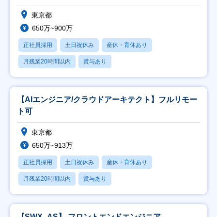
東京都
650万~900万
正社員採用
土日祝休み
産休・育休あり
月残業20時間以内
賞与あり
【AIエンジニア/クラウドアーキテクト】フルリモー
ト可
東京都
650万~913万
正社員採用
土日祝休み
産休・育休あり
月残業20時間以内
賞与あり
【SWX_AS】 フロントエンドエンジニア