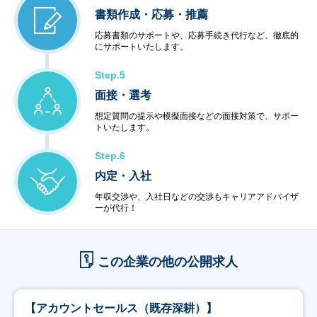
書類作成・応募・推薦
応募書類のサポートや、応募手続き代行など、徹底的
にサポートいたします。
Step.5
面接・選考
想定質問の提示や模擬面接などの面接対策で、サポー
トいたします。
Step.6
内定・入社
年収交渉や、入社日などの交渉もキャリアアドバイザ
ーが代行！
この企業の他の公開求人
【アカウントセールス（既存深耕）】