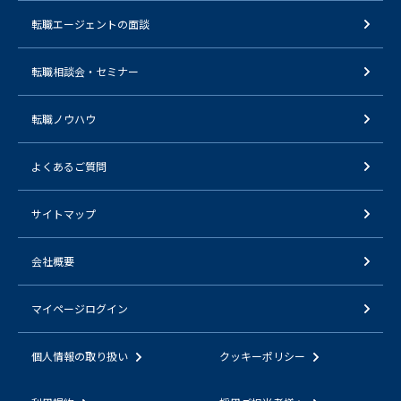
転職エージェントの面談
転職相談会・セミナー
転職ノウハウ
よくあるご質問
サイトマップ
会社概要
マイページログイン
個人情報の取り扱い
クッキーポリシー