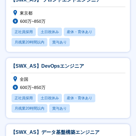
東京都
600万~850万
正社員採用
土日祝休み
産休・育休あり
月残業20時間以内
賞与あり
【SWX_AS】DevOpsエンジニア
全国
600万~850万
正社員採用
土日祝休み
産休・育休あり
月残業20時間以内
賞与あり
【SWX_AS】データ基盤構築エンジニア