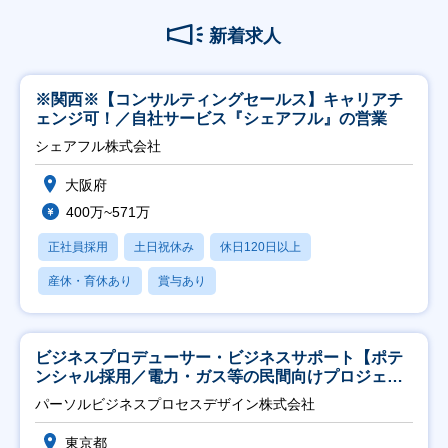
新着求人
※関西※【コンサルティングセールス】キャリアチ
ェンジ可！／自社サービス『シェアフル』の営業
シェアフル株式会社
大阪府
400万~571万
正社員採用
土日祝休み
休日120日以上
産休・育休あり
賞与あり
ビジネスプロデューサー・ビジネスサポート【ポテ
ンシャル採用／電力・ガス等の民間向けプロジェク
ト推進】
パーソルビジネスプロセスデザイン株式会社
東京都