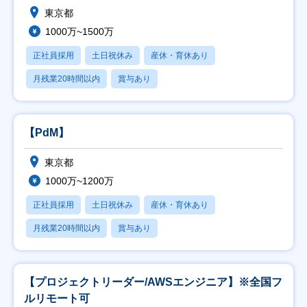
東京都
1000万~1500万
正社員採用
土日祝休み
産休・育休あり
月残業20時間以内
賞与あり
【PdM】
東京都
1000万~1200万
正社員採用
土日祝休み
産休・育休あり
月残業20時間以内
賞与あり
【プロジェクトリーダー/AWSエンジニア】※全国フ
ルリモート可